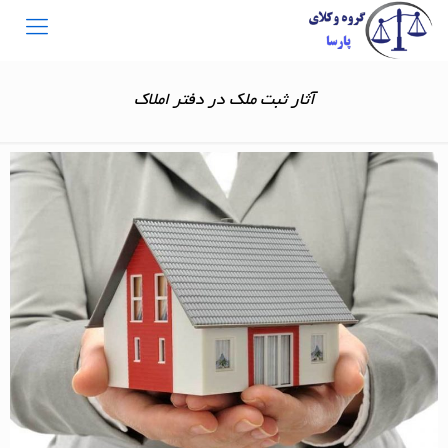
آثار ثبت ملک در دفتر املاک