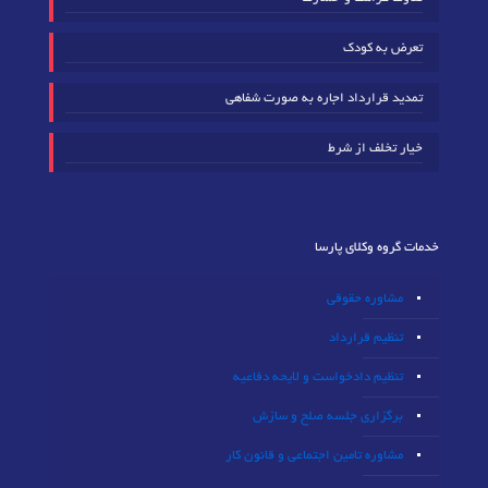
تعرض به کودک
تمدید قرارداد اجاره به صورت شفاهی
خیار تخلف از شرط
خدمات گروه وکلای پارسا
مشاوره حقوقی
تنظیم قرارداد
تنظیم دادخواست و لایحه دفاعیه
برگزاری جلسه صلح و سازش
مشاوره تامین اجتماعی و قانون کار