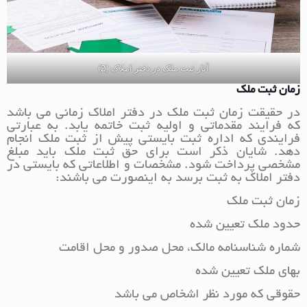
آثار ثبت ملک در دفتر املاک (2)
زمان ثبت ملک
در حقیقت زمان ثبت ملک در دفتر املاک زمانی می باشد
که فرایند مقدماتی و اولیه ثبت خاتمه یابد. به عبارتی
فرایندی که اداره ثبت بایستی پیش از ثبت ملک انجام
دهد. شایان ذکر است برای حق ثبت ملک باید مبلغ
مشخصی پرداخت شود. مشخصات و اطلاعاتی که بایستی در
دفتر املاک به ثبت برسد به اینصورت می باشند:
زمان ثبت ملک
حدود ملک تعیین شده
شماره شناسنامه مالک، محل صدور و محل اقامت
بهای ملک تعیین شده
حقوقی که مورد نظر اشخاص می باشد