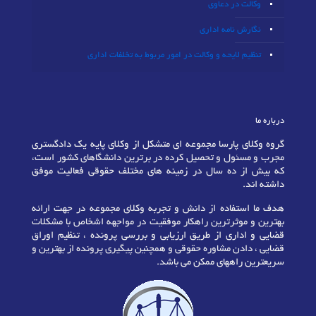
وکالت در دعاوی
نگارش نامه اداری
تنظیم لایحه و وکالت در امور مربوط به تخلفات اداری
درباره ما
گروه وکلای پارسا مجموعه ای متشکل از وکلای پایه یک دادگستری
مجرب و مسئول و تحصیل کرده در برترین دانشگاهای کشور است،
که بیش از ده سال در زمینه های مختلف حقوقی فعالیت موفق
داشته اند.
هدف ما استفاده از دانش و تجربه وکلای مجموعه در جهت ارائه
بهترین و موثرترین راهکار موفقیت در مواجهه اشخاص با مشکلات
قضایی و اداری از طریق ارزیابی و بررسی پرونده ، تنظیم اوراق
قضایی ، دادن مشاوره حقوقی و همچنین پیگیری پرونده از بهترین و
سریعترین راههای ممکن می باشد.