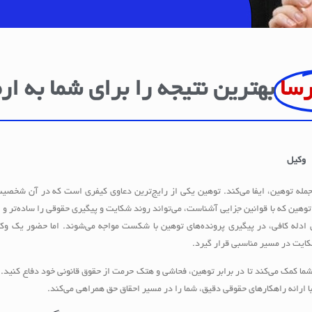
رسا
بهترین نتیجه را برای شما به ار
وکیل
له توهین، ایفا می‌کند. توهین یکی از رایج‌ترین دعاوی کیفری است که در آن شخصیت
توهین که با قوانین جزایی آشناست، می‌تواند روند شکایت و پیگیری حقوقی را ساده‌تر و 
شتن ادله کافی، در پیگیری پرونده‌های توهین با شکست مواجه می‌شوند. اما حضور یک و
کایت در مسیر مناسبی قرار گیرد.
 شما کمک می‌کند تا در برابر توهین، فحاشی و هتک حرمت از حقوق قانونی خود دفاع کنید.
 ارائه راهکارهای حقوقی دقیق، شما را در مسیر احقاق حق همراهی می‌کند.