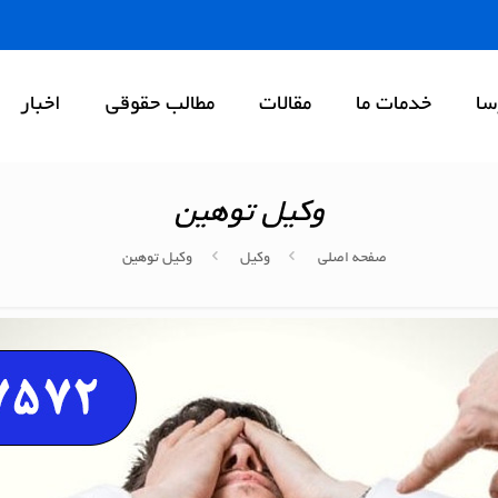
سا
خدمات ما
مقالات
مطالب حقوقی
اخبار
وکیل توهین
صفحه اصلی
وکیل
وکیل توهین