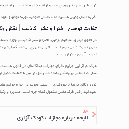
گروه با بررسی دقیق هر پرونده و ارائه مشاوره تخصصی، راهکارهای
اگر به دنبال وکیلی هستید که با دانش حقوقی، تجربه موفق و تعهد به
تفاوت توهین، افترا و نشر اکاذیب | نقش و
در حقوق کیفری، مفاهیم توهین، افترا و نشر اکاذیب با وجود شباهت‌
بدون نسبت دادن جرم است. افترا زمانی رخ می‌دهد که فردی بدون
تخریب آبروی دیگران است.
مجازات اسلامی جرم‌انگاری شده‌اند. وکیل توهین با شناخت دقیق ا
گروه وکلای پارسا با بهره‌گیری از تیمی مجرب در حوزه جرایم علی
نمی‌دانید رفتار طرف مقابل مشمول کدام جرم است، مشاوره با وکی
قبل
لایحه درباره مجازات کودک آزاری