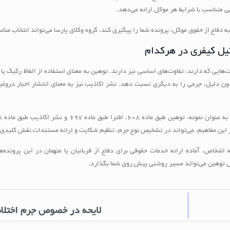
ی متناسب با شرایط هر موکل ارائه می‌دهد.
 دفاع از حقوق موکل، پرونده شما را پیگیری کند، گروه وکلای پارسا می‌تواند انتخاب منا
کیل کیفری در هرکدام
هایی که دارند، تفاوت‌های اساسی نیز دارند. توهین به معنای استفاده از الفاظ رکیک یا 
 دلیل، جرمی را به دیگری نسبت دهد. نشر اکاذیب نیز به معنای انتشار اخبار دروغی
ز این مفاهیم، می‌تواند در تشخیص نوع جرم، تنظیم شکایت و ارائه مستندات نقش کلیدی ا
ه اشخاص، آماده‌ ارائه خدمات حقوقی برای دفاع از قربانیان یا متهمان در این پرونده‌
ل توهین می‌تواند مسیر روشنی پیش روی شما بگذارد.
لایحه در خصوص جرم اختل