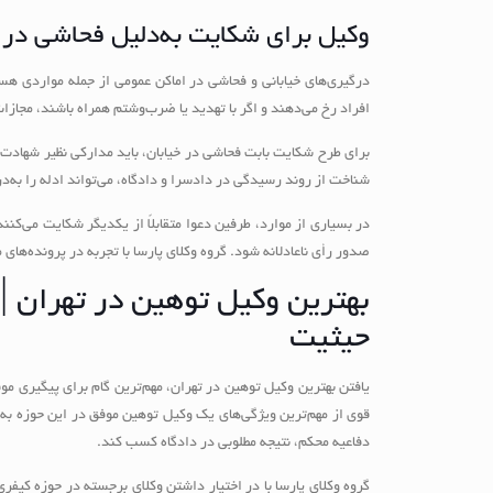
وکیل برای شکایت به‌دلیل فحاشی در خ
درگیری‌های خیابانی و فحاشی در اماکن عمومی از جمله مواردی هست
افراد رخ می‌دهند و اگر با تهدید یا ضرب‌وشتم همراه باشند، مجازا
برای طرح شکایت بابت فحاشی در خیابان، باید مدارکی نظیر شهادت
شناخت از روند رسیدگی در دادسرا و دادگاه، می‌تواند ادله را به‌
در بسیاری از موارد، طرفین دعوا متقابلاً از یکدیگر شکایت می‌کنند
صدور رأی ناعادلانه شود. گروه وکلای پارسا با تجربه در پرونده‌های
بهترین وکیل توهین در تهران | 
حیثیت
یافتن بهترین وکیل توهین در تهران، مهم‌ترین گام برای پیگیری م
قوی از مهم‌ترین ویژگی‌های یک وکیل توهین موفق در این حوزه به شم
دفاعیه محکم، نتیجه مطلوبی در دادگاه کسب کند.
گروه وکلای پارسا با در اختیار داشتن وکلای برجسته در حوزه کیف