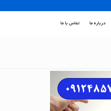
درباره ما
تماس با ما