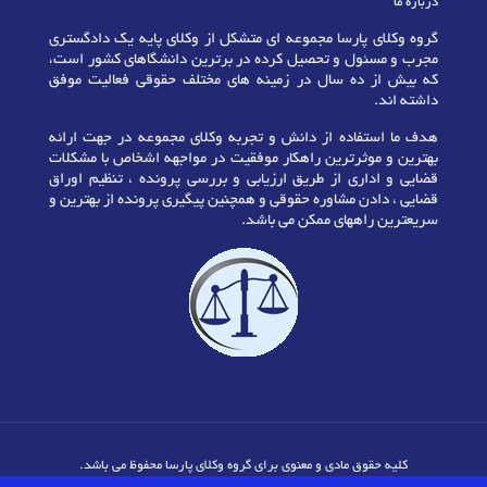
درباره ما
گروه وکلای پارسا مجموعه ای متشکل از وکلای پایه یک دادگستری
مجرب و مسئول و تحصیل کرده در برترین دانشگاهای کشور است،
که بیش از ده سال در زمینه های مختلف حقوقی فعالیت موفق
داشته اند.
هدف ما استفاده از دانش و تجربه وکلای مجموعه در جهت ارائه
بهترین و موثرترین راهکار موفقیت در مواجهه اشخاص با مشکلات
قضایی و اداری از طریق ارزیابی و بررسی پرونده ، تنظیم اوراق
قضایی ، دادن مشاوره حقوقی و همچنین پیگیری پرونده از بهترین و
سریعترین راههای ممکن می باشد.
کلیه حقوق مادی و معنوی برای گروه وکلای پارسا محفوظ می باشد.