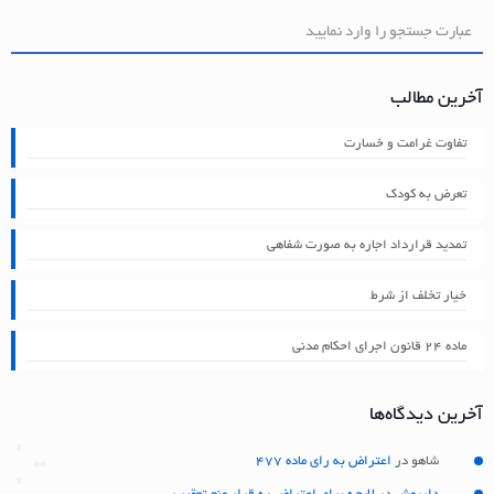
آخرین مطالب
تفاوت غرامت و خسارت
تعرض به کودک
تمدید قرارداد اجاره به صورت شفاهی
خیار تخلف از شرط
ماده ۲۴ قانون اجرای احکام مدنی
آخرین دیدگاه‌ها
شاهو
در
اعتراض به رای ماده 477