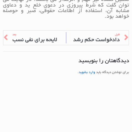
تکمیل کننده نیز مهم و اثرگذار می باشند. در نهایت می
توان گفت که شرط پیروزی در دعوی خلع ید و دعاوی
مشابه آن، استفاده از اطلاعات حقوقی، صبر و حوصله
خواهد بود.
قبل
بعد
دادخواست حکم رشد
لایحه برای نفی نسب
دیدگاهتان را بنویسید
برای نوشتن دیدگاه باید
وارد بشوید
.