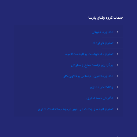
خدمات گروه وکلای پارسا
مشاوره حقوقی
تنظیم قرارداد
تنظیم دادخواست و لایحه دفاعیه
برگزاری جلسه صلح و سازش
مشاوره تامین اجتماعی و قانون کار
وکالت در دعاوی
نگارش نامه اداری
تنظیم لایحه و وکالت در امور مربوط به تخلفات اداری