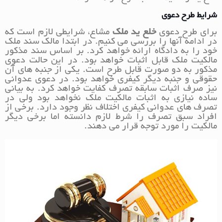
شرایط طرح دعوی
برای طرح دعوی
خلع ید ملک
مشاع، شرایطی لازم است که
در ادامه آنها را بررسی می کنیم. در ابتدا مالک سند ملک
خود را به دادگاه ارائه خواهد کرد. بر اساس سند مذکور
مالکیت ملک قابل اثبات خواهد بود‌. در این حالت دعوی
مذکور به دو صورت قابل طرح است. یکی از جنبه های آن
حقوقی و جنبه دیگر کیفری خواهد بود‌. در دعوی عدوانی
نیز صرف اثبات سابقه تصرف کفایت خواهد کرد. به بیانی
ساده نیازی به اثبات مالکیت ملک نخواهد بود ولی در
تصرف های عدوانی کیفری اختلاف نظر وجود دارد. برخی از
افراد سبق تصرف را شرط لازم دانسته اما برخی دیگر
مالکیت را مورد توجه قرار می دهند.