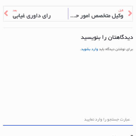
قبل
بعد
وکیل متخصص امور حسبی
رای داوری غیابی
دیدگاهتان را بنویسید
برای نوشتن دیدگاه باید
وارد بشوید
.