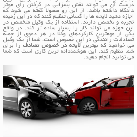
درست آن می تواند نقش بسزایی در گرفتن رای موثر
دادگاه داشته باشد. از این رو معمولا گفته می شود که
اجازه دهید لایحه ها را کسانی تنظیم کنند که در این زمینه
تجربه و تخصص دارند. استفاده از یک وکیل متخصص در
این حوزه می تواند کار را بسیار ساده تر کند. در واقع
یکی از مهمترین کارکردهای وکلا در هر دعوی از جمله
تصادفات رانندگی در این خصوص است. شما از یک وکیل
می خواهید که بهترین
لایحه در خصوص تصادف
را برای
شما تنظیم کند. این هوشمندانه ترین کاری است که شما
می توانید انجام دهید.