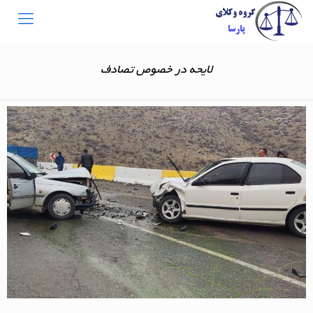
لایحه در خصوص تصادف