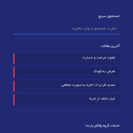
جستجوی سریع
آخرین مقالات
تفاوت غرامت و خسارت
تعرض به کودک
تمدید قرارداد اجاره به صورت شفاهی
خیار تخلف از شرط
خدمات گروه وکلای پارسا