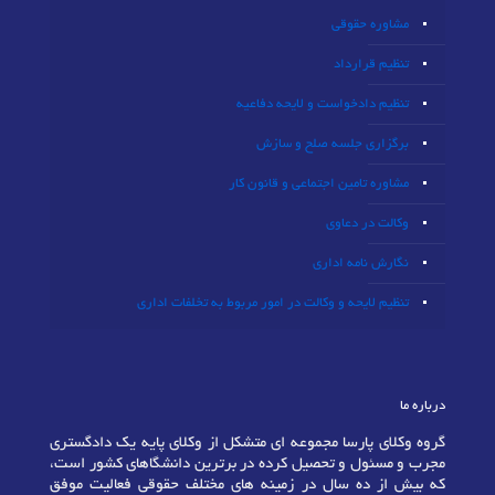
مشاوره حقوقی
تنظیم قرارداد
تنظیم دادخواست و لایحه دفاعیه
برگزاری جلسه صلح و سازش
مشاوره تامین اجتماعی و قانون کار
وکالت در دعاوی
نگارش نامه اداری
تنظیم لایحه و وکالت در امور مربوط به تخلفات اداری
درباره ما
گروه وکلای پارسا مجموعه ای متشکل از وکلای پایه یک دادگستری
مجرب و مسئول و تحصیل کرده در برترین دانشگاهای کشور است،
که بیش از ده سال در زمینه های مختلف حقوقی فعالیت موفق