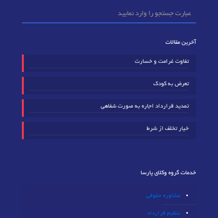
آخرین مقالات
تفاوت غرامت و خسارت
تعرض به کودک
تمدید قرارداد اجاره به صورت شفاهی
خیار تخلف از شرط
خدمات گروه وکلای پارسا
مشاوره حقوقی
تنظیم قرارداد