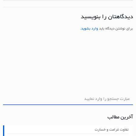
دیدگاهتان را بنویسید
برای نوشتن دیدگاه باید
وارد بشوید
.
آخرین مطالب
تفاوت غرامت و خسارت