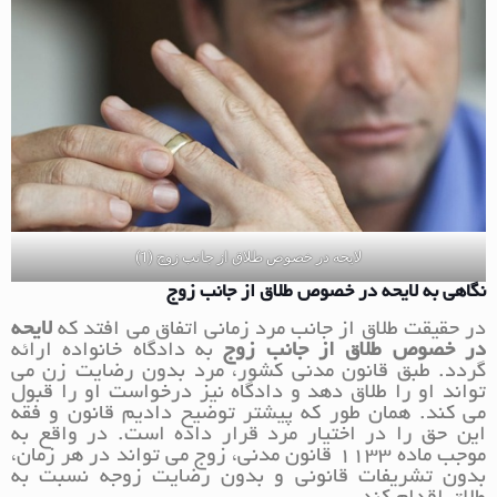
لایحه در خصوص طلاق از جانب زوج (1)
نگاهی به
لایحه در خصوص طلاق از جانب زوج
در حقیقت طلاق از جانب مرد زمانی اتفاق می افتد که
لایحه
در خصوص طلاق از جانب زوج
به دادگاه خانواده ارائه
گردد. طبق قانون مدنی کشور، مرد بدون رضایت زن می
تواند او را طلاق دهد و دادگاه نیز درخواست او را قبول
می کند. همان طور که پیشتر توضیح دادیم قانون و فقه
این حق را در اختیار مرد قرار داده است. در واقع به
موجب ماده 1133 قانون مدنی، زوج می تواند در هر زمان،
بدون تشریفات قانونی و بدون رضایت زوجه نسبت به