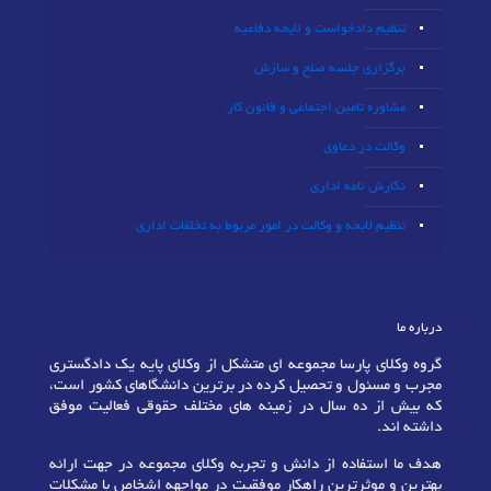
تنظیم دادخواست و لایحه دفاعیه
برگزاری جلسه صلح و سازش
مشاوره تامین اجتماعی و قانون کار
وکالت در دعاوی
نگارش نامه اداری
تنظیم لایحه و وکالت در امور مربوط به تخلفات اداری
درباره ما
گروه وکلای پارسا مجموعه ای متشکل از وکلای پایه یک دادگستری
مجرب و مسئول و تحصیل کرده در برترین دانشگاهای کشور است،
که بیش از ده سال در زمینه های مختلف حقوقی فعالیت موفق
داشته اند.
هدف ما استفاده از دانش و تجربه وکلای مجموعه در جهت ارائه
بهترین و موثرترین راهکار موفقیت در مواجهه اشخاص با مشکلات