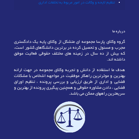
تنظیم لایحه و وکالت در امور مربوط به تخلفات اداری
درباره ما
گروه وکلای پارسا مجموعه ای متشکل از وکلای پایه یک دادگستری
مجرب و مسئول و تحصیل کرده در برترین دانشگاهای کشور است،
که بیش از ده سال در زمینه های مختلف حقوقی فعالیت موفق
داشته اند.
هدف ما استفاده از دانش و تجربه وکلای مجموعه در جهت ارائه
بهترین و موثرترین راهکار موفقیت در مواجهه اشخاص با مشکلات
قضایی و اداری از طریق ارزیابی و بررسی پرونده ، تنظیم اوراق
قضایی ، دادن مشاوره حقوقی و همچنین پیگیری پرونده از بهترین و
سریعترین راههای ممکن می باشد.