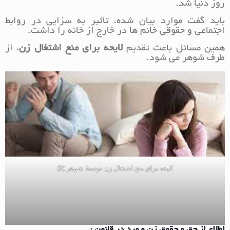
روز دنیا شد.
باید گفت موارد بیان شده، تاثیر به سزایی در روابط
اجتماعی و حقوقی خانم ها در خارج از خانه را داشت.
همین مسائل باعث تقدیم
لایحه برای منع اشتغال زن
، از
طرف شوهر می شود.
لایحه برای منع اشتغال زن توسط شوهر (2)
اطلاع از حق و حقوق زن و مرد در قانون :