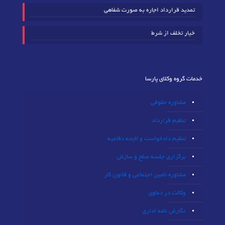
تمدید قرارداد اجاره به صورت شفاهی
خیار تخلف از شرط
خدمات گروه وکلای پارسا
مشاوره حقوقی
تنظیم قرارداد
تنظیم دادخواست و لایحه دفاعیه
برگزاری جلسه صلح و سازش
مشاوره تامین اجتماعی و قانون کار
وکالت در دعاوی
نگارش نامه اداری