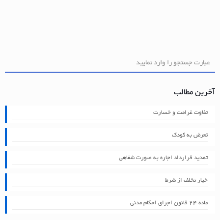
آخرین مطالب
تفاوت غرامت و خسارت
تعرض به کودک
تمدید قرارداد اجاره به صورت شفاهی
خیار تخلف از شرط
ماده ۲۴ قانون اجرای احکام مدنی