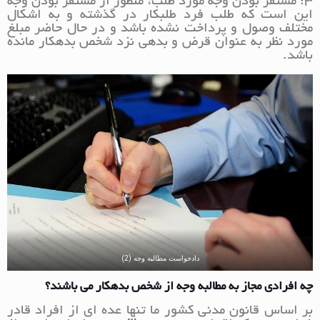
۳: مستقر بودن وجه مورد طلب، منظور از مستقر بودن وجه
این است که طلب فرد طلبکار در گذشته و به اشکال
مختلف وصول و پرداخت نشده باشد و در حال حاضر مبلغ
مورد نظر به عنوان قرض و بدهی نزد شخص بدهکار مانده
باشد.
دادخواست مطالبه وجه (2)
چه افرادی مجاز به مطالبه وجه از شخص بدهکار می باشند؟
بر اساس قانون مدنی کشور ما تنها عده ای از افراد قادر