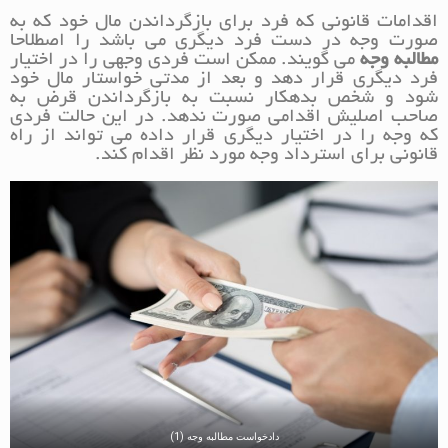
اقدامات قانونی که فرد برای بازگرداندن مال خود که به
صورت وجه در دست فرد دیگری می باشد را اصطلاحا
مطالبه وجه
می گویند. ممکن است فردی وجهی را در اختیار
فرد دیگری قرار دهد و بعد از مدتی خواستار مال خود
شود و شخص بدهکار نسبت به بازگرداندن قرض به
صاحب اصلیش اقدامی صورت ندهد. در این حالت فردی
که وجه را در اختیار دیگری قرار داده می تواند از راه
قانونی برای استرداد وجه مورد نظر اقدام کند.
دادخواست مطالبه وجه (1)