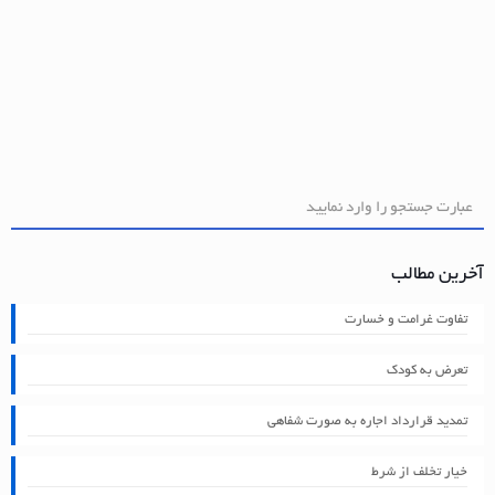
آخرین مطالب
تفاوت غرامت و خسارت
تعرض به کودک
تمدید قرارداد اجاره به صورت شفاهی
خیار تخلف از شرط