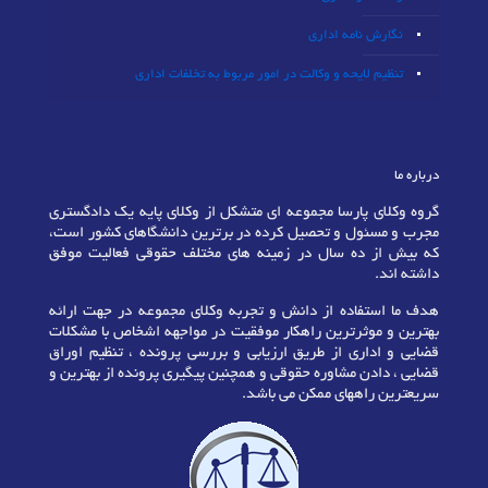
نگارش نامه اداری
تنظیم لایحه و وکالت در امور مربوط به تخلفات اداری
درباره ما
گروه وکلای پارسا مجموعه ای متشکل از وکلای پایه یک دادگستری
مجرب و مسئول و تحصیل کرده در برترین دانشگاهای کشور است،
که بیش از ده سال در زمینه های مختلف حقوقی فعالیت موفق
داشته اند.
هدف ما استفاده از دانش و تجربه وکلای مجموعه در جهت ارائه
بهترین و موثرترین راهکار موفقیت در مواجهه اشخاص با مشکلات
قضایی و اداری از طریق ارزیابی و بررسی پرونده ، تنظیم اوراق
قضایی ، دادن مشاوره حقوقی و همچنین پیگیری پرونده از بهترین و
سریعترین راههای ممکن می باشد.