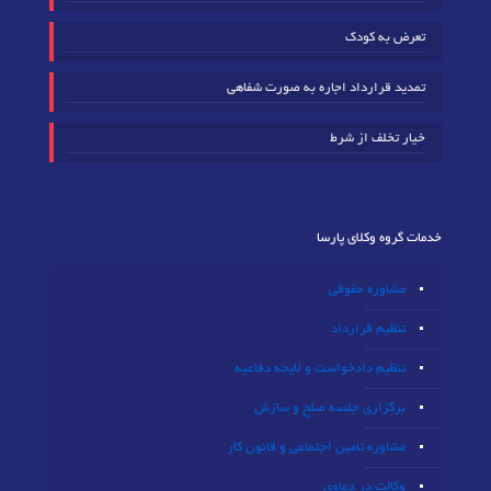
تعرض به کودک
تمدید قرارداد اجاره به صورت شفاهی
خیار تخلف از شرط
خدمات گروه وکلای پارسا
مشاوره حقوقی
تنظیم قرارداد
تنظیم دادخواست و لایحه دفاعیه
برگزاری جلسه صلح و سازش
مشاوره تامین اجتماعی و قانون کار
وکالت در دعاوی