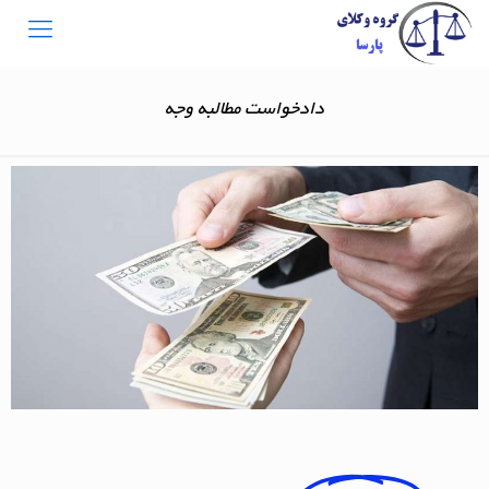
دادخواست مطالبه وجه