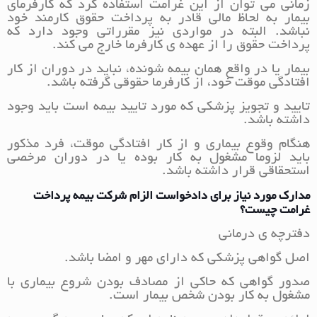
زمانی می توان از این غرامت استفاده کرد که کارفرمای
بیمار به لحاظ مالی قادر به پرداخت حقوق کارمند خود
نباشد. البته در مواردی نیز مقرراتی وجود دارد که
پرداخت حقوق را از عهده ی کارفرما خارج می کند.
بیمار یا در واقع همان بیمه شونده، نباید در دوران از کار
افتادگی موقت خود، از کارفرما حقوقی گرفته باشد.
تایید و تجویز پزشکی که مورد تایید بیمه است باید وجود
داشته باشد.
هنگام وقوع بیماری و از کار افتادگی موقت، فرد مذکور
باید لزوما مشغول به کار بوده یا در دوران مرخصی
استحقاقی قرار داشته باشد.
مدارک مورد نیاز برای دادخواست الزام شرکت بیمه پرداخت
غرامت چیست؟
دفترچه ی درمانی
اصل گواهی پزشکی که دارای مهر و امضا باشد.
صدور گواهی که حاکی از مصادف بودن شروع بیماری با
مشغول به کار بودن شخص بیمار است.