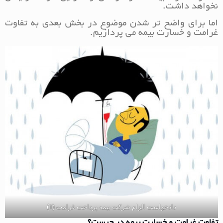
نخواهد داشت.
اما برای واضح تر شدن موضوع در بخش بعدی به تفاوت
غرامت و خسارت بیمه می پردازیم.
دادخواست الزام شرکت بیمه پرداخت غرامت (1)
تفاوت غرامت و خسارت بیمه در چیست؟