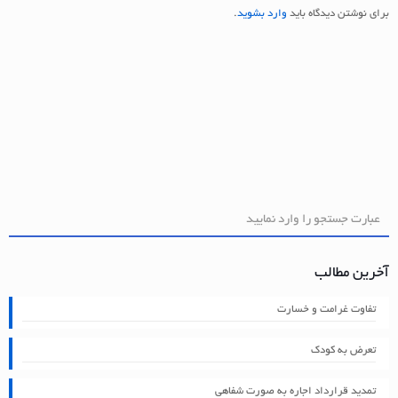
برای نوشتن دیدگاه باید
وارد بشوید
.
آخرین مطالب
تفاوت غرامت و خسارت
تعرض به کودک
تمدید قرارداد اجاره به صورت شفاهی