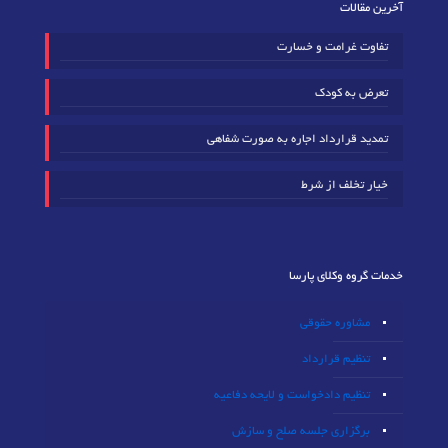
آخرین مقالات
تفاوت غرامت و خسارت
تعرض به کودک
تمدید قرارداد اجاره به صورت شفاهی
خیار تخلف از شرط
خدمات گروه وکلای پارسا
مشاوره حقوقی
تنظیم قرارداد
تنظیم دادخواست و لایحه دفاعیه
برگزاری جلسه صلح و سازش