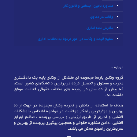
مشاوره تامین اجتماعی و قانون کار
وکالت در دعاوی
نگارش نامه اداری
تنظیم لایحه و وکالت در امور مربوط به تخلفات اداری
درباره ما
گروه وکلای پارسا مجموعه ای متشکل از وکلای پایه یک دادگستری
مجرب و مسئول و تحصیل کرده در برترین دانشگاهای کشور است،
که بیش از ده سال در زمینه های مختلف حقوقی فعالیت موفق
داشته اند.
هدف ما استفاده از دانش و تجربه وکلای مجموعه در جهت ارائه
بهترین و موثرترین راهکار موفقیت در مواجهه اشخاص با مشکلات
قضایی و اداری از طریق ارزیابی و بررسی پرونده ، تنظیم اوراق
قضایی ، دادن مشاوره حقوقی و همچنین پیگیری پرونده از بهترین و
سریعترین راههای ممکن می باشد.