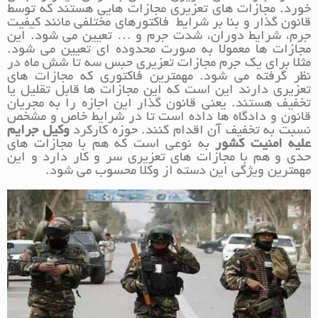
خورد. مجازات های تعزیری مجازات هایی هستند که توسط
قانون گذار و بنا بر شرایط فاکتورهای مختلفی مانند کیفیت
جرم، شرایط دوران، شدت جرم و … تعیین می شود. این
مجازات ها معمولا به صورت محدوده ای تعیین می شود.
مثلا برای یک جرم مجازات تعزیری حبس سه تا شش ماه در
نظر گرفته می شود. مهمترین فاکتوری که مجازات های
تعزیری دارند این است که این مجازات ها قابل تقلیل یا
تخفیف هستند. یعنی قانون گذار این اجازه را به مجریان
قانون و دادگاه ها داده است تا در شرایط خاص و مشخص
نسبت به تخفیف آن اقدام کنند. حوزه کارکرد
وکیل جرایم
علیه امنیت کشور
به نوعی است که هم با مجازات های
حدی و هم با مجازات های تعزیری سر و کار دارد و این
مهمترین ویژگی این دسته از وکلا محسوب می شود.