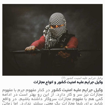
وکیل جرایم علیه امنیت کشور (7)
وکیل جرایم علیه امنیت کشور و انواع مجازات
وکیل جرایم علیه امنیت کشور
در کنار مفهوم جرم با مفهوم
مجازات نیز سر و کار دارد. از این رو بهتر است در ادامه
کمی هم با مفهوم مجازات سروکار داشته باشیم. در واقع
شاید برای شما مجازات یک معنی بیشتر ندارد. اما زمانی