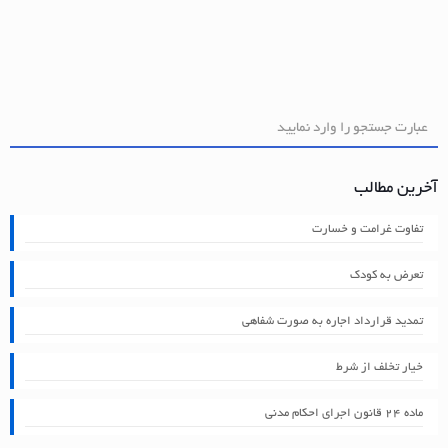
آخرین مطالب
تفاوت غرامت و خسارت
تعرض به کودک
تمدید قرارداد اجاره به صورت شفاهی
خیار تخلف از شرط
ماده ۲۴ قانون اجرای احکام مدنی