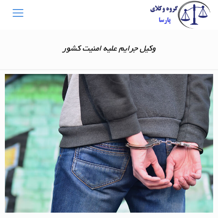
وکیل جرایم علیه امنیت کشور