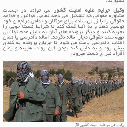
بسپارند.
وکیل جرایم علیه امنیت کشور
می تواند در جلسات
مشاوره حقوقی که تشکیل می دهد تمامی قوانین و قواعد
حقوقی را با زبانی ساده برای موکلان و تمامی مراجعان خود
توضیح دهد و به آنها کمک کند تا شرایط نسبتا خوبی را
تجربه کنند و دیگر پرونده های آنان به دلیل عدم توانایی
تهیه سند حقوقی دچار اطاله نگردد. اطاله دادرسی یا همان
اطناب دادرسی باعث می شود تا جریان پرونده به کندی
پیش رود و به دلیل کند بودن این روند، هزینه و زمان
افراد نیز از دست میرود.
وکیل جرایم علیه امنیت کشور (5)