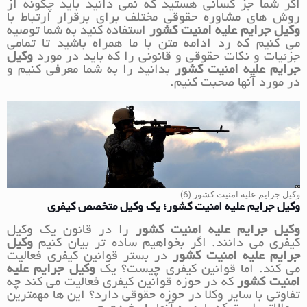
اگر شما جز کسانی هستید که نمی دانید باید چگونه از
روش های مشاوره حقوقی مختلف برای برقرار ارتباط با
وکیل جرایم علیه امنیت کشور
استفاده کنید به شما توصیه
می کنیم که رد ادامه متن با ما همراه باشید تا تمامی
جزئیات و نکات حقوقی و قانونی را که باید در مورد
وکیل
جرایم علیه امنیت کشور
بدانید را به شما معرفی کنیم و
در مورد آنها صحبت کنیم.
وکیل جرایم علیه امنیت کشور (6)
وکیل جرایم علیه امنیت کشور؛ یک وکیل متخصص کیفری
وکیل جرایم علیه امنیت کشور
را در قانون یک وکیل
کیفری می دانند. اگر بخواهیم ساده تر بیان کنیم
وکیل
جرایم علیه امنیت کشور
در بستر قوانین کیفری فعالیت
می کند. اما قوانین کیفری چیست؟ یک
وکیل جرایم علیه
امنیت کشور
که در حوزه قوانین کیفری فعالیت می کند چه
تفاوتی با سایر وکلا در حوزه حقوقی دارد؟ این ها مهمترین