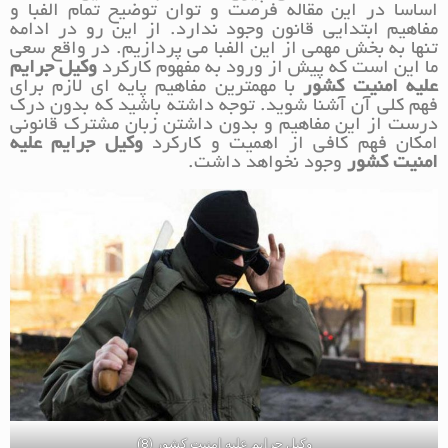
اساسا در این مقاله فرصت و توان توضیح تمام الفبا و
مفاهیم ابتدایی قانون وجود ندارد. از این رو در ادامه
تنها به بخش مهمی از این الفبا می پردازیم. در واقع سعی
ما این است که پیش از ورود به مفهوم کارکرد
وکیل جرایم
علیه امنیت کشور
با مهمترین مفاهیم پایه ای لازم برای
فهم کلی آن آشنا شوید. توجه داشته باشید که بدون درک
درست از این مفاهیم و بدون داشتن زبان مشترک قانونی
امکان فهم کافی از اهمیت و کارکرد
وکیل جرایم علیه
امنیت کشور
وجود نخواهد داشت.
وکیل جرایم علیه امنیت کشور (8)