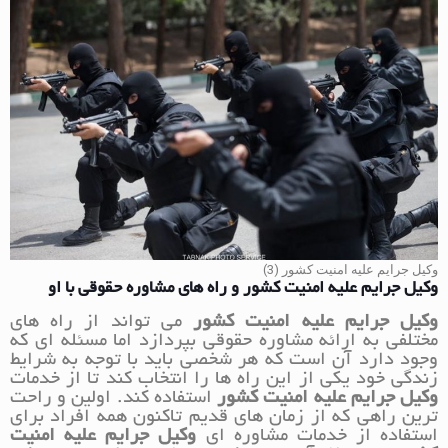
وکیل جرایم علیه امنیت کشور (3)
وکیل جرایم علیه امنیت کشور و راه های مشاوره حقوقی با او
وکیل جرایم علیه امنیت کشور
می تواند از راه های
مختلفی به ارائه مشاوره حقوقی بپردازد اما مسئله ای که
وجود دارد آن است که هر شخصی باید با توجه به شرایط
زندگی خود یکی از این راه ها را انتخاب کند تا از خدمات
وکیل جرایم علیه امنیت کشور
استفاده کند. اولین و راحت
ترین راهی که از زمان های قدیم تاکنون همه افراد برای
استفاده از خدمات مشاوره ای
وکیل جرایم علیه امنیت