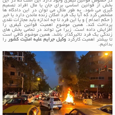
در خصوص قوانین کیفری وجود دارد این است که در این
بخش از قوانین اساسی برای جان یا مال افراد تصمیم
گیری می شود. به طور مثال می توان در این دادگاه ها
مشخص کرد که آیا یک فرد امکان زنده ماندن دارد یا خیر
( حکم اعدام ) و یا این فرد تا چه اندازه باید مجازات نقدی
پرداخت کند. همین موضوع اهمیت قوانین کیفری را
افزایش داده است. زیرا می تواند در تمامی بخش های
زندگی یک فرد تاثیرگذار باشد. همین موضوع کافی است
تا بیشتر اهمیت کارکرد
وکیل جرایم علیه امنیت کشور
را
بدانیم.