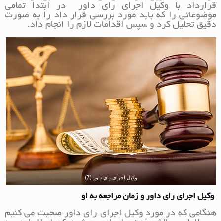
قرارداد با وکیل اجرای رای داور در ابتدا تمامی
موضوعاتی را که باید مورد بررسی قرار داد را به صورت
دقیق تحلیل کرد و سپس اقدامات لازم را انجام داد.
وکیل اجرای رای داور (7)
وکیل اجرای رای داور و زمان مراجعه به او
هنگامی که در مورد وکیل اجرای رای داور صحبت می کنیم