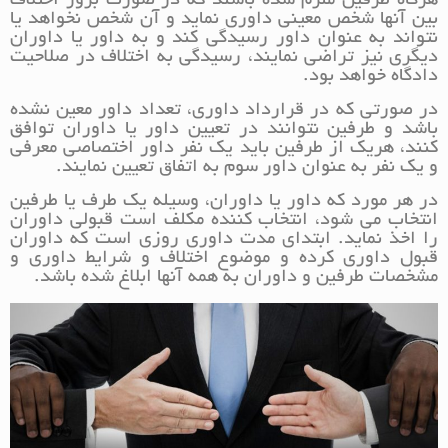
هرگاه طرفین ملزم شده باشند که در صورت بروز اختلاف
بین آنها شخص معینی داوری نماید و آن شخص نخواهد یا
نتواند به عنوان داور رسیدگی کند و به داور یا داوران
دیگری نیز تراضی نمایند، رسیدگی به اختلاف در صلاحیت
دادگاه خواهد بود.
در صورتی که در قرارداد داوری، تعداد داور معین نشده
باشد و طرفین نتوانند در تعیین داور یا داوران توافق
کنند، هریک از طرفین باید یک نفر داور اختصاصی معرفی
و یک نفر به عنوان داور سوم به اتفاق تعیین نمایند.
در هر مورد که داور یا داوران، وسیله یک طرف یا طرفین
انتخاب می شود، انتخاب کننده مکلف است قبولی داوران
را اخذ نماید. ابتدای مدت داوری روزی است که داوران
قبول داوری کرده و موضوع اختلاف و شرایط داوری و
مشخصات طرفین و داوران به همه آنها ابلاغ شده باشد.