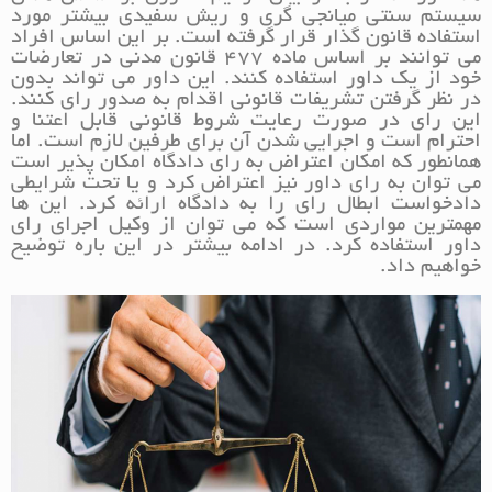
سیستم سنتی میانجی گری و ریش سفیدی بیشتر مورد
استفاده قانون گذار قرار گرفته است. بر این اساس افراد
می توانند بر اساس ماده 477 قانون مدنی در تعارضات
خود از یک داور استفاده کنند. این داور می تواند بدون
در نظر گرفتن تشریفات قانونی اقدام به صدور رای کنند.
این رای در صورت رعایت شروط قانونی قابل اعتنا و
احترام است و اجرایی شدن آن برای طرفین لازم است. اما
همانطور که امکان اعتراض به رای دادگاه امکان پذیر است
می توان به رای داور نیز اعتراض کرد و یا تحت شرایطی
دادخواست ابطال رای را به دادگاه ارائه کرد. این ها
مهمترین مواردی است که می توان از وکیل اجرای رای
داور استفاده کرد. در ادامه بیشتر در این باره توضیح
خواهیم داد.