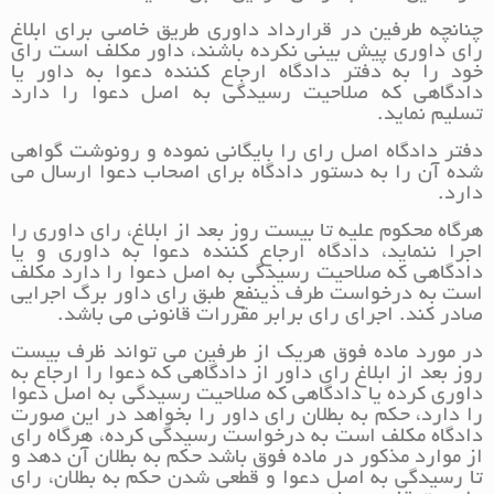
چنانچه طرفین در قرارداد داوری طریق خاصی برای ابلاغ
رای داوری پیش بینی نکرده باشند، داور مکلف است رای
خود را به دفتر دادگاه ارجاع کننده دعوا به داور یا
دادگاهی که صلاحیت رسیدگی به اصل دعوا را دارد
تسلیم نماید.
دفتر دادگاه اصل رای را بایگانی نموده و رونوشت گواهی
شده آن را به دستور دادگاه برای اصحاب دعوا ارسال می
دارد.
هرگاه محکوم علیه تا بیست روز بعد از ابلاغ، رای داوری را
اجرا ننماید، دادگاه ارجاع کننده دعوا به داوری و یا
دادگاهی که صلاحیت رسیدگی به اصل دعوا را دارد مکلف
است به درخواست طرف ذینفع طبق رای داور برگ اجرایی
صادر کند. اجرای رای برابر مقررات قانونی می باشد.
در مورد ماده فوق هریک از طرفین می تواند ظرف بیست
روز بعد از ابلاغ رای داور از دادگاهی که دعوا را ارجاع به
داوری کرده یا دادگاهی که صلاحیت رسیدگی به اصل دعوا
را دارد، حکم به بطلان رای داور را بخواهد در این صورت
دادگاه مکلف است به درخواست رسیدگی کرده، هرگاه رای
از موارد مذکور در ماده فوق باشد حکم به بطلان آن دهد و
تا رسیدگی به اصل دعوا و قطعی شدن حکم به بطلان، رای