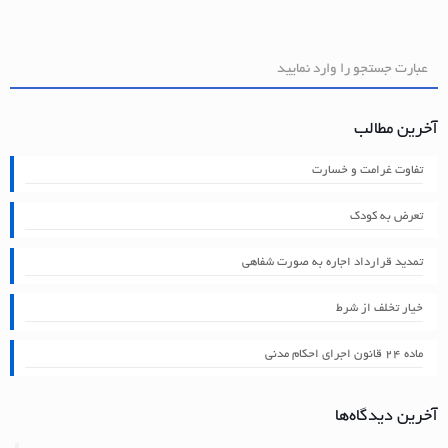
آخرین مطالب
تفاوت غرامت و خسارت
تعرض به کودک
تمدید قرارداد اجاره به صورت شفاهی
خیار تخلف از شرط
ماده ۲۴ قانون اجرای احکام مدنی
آخرین دیدگاه‌ها