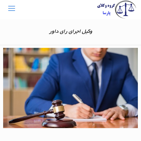
وکیل اجرای رای داور