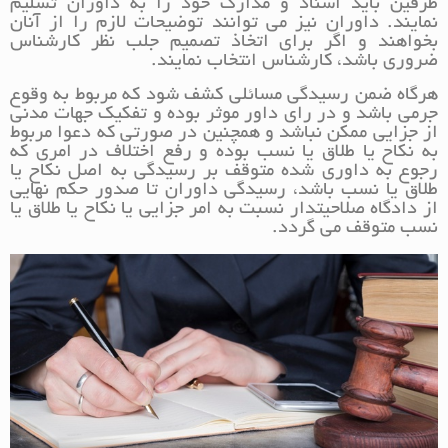
طرفین باید اسناد و مدارک خود را به داوران تسلیم
نمایند. داوران نیز می توانند توضیحات لازم را از آنان
بخواهند و اگر برای اتخاذ تصمیم جلب نظر کارشناس
ضروری باشد، کارشناس انتخاب نمایند.
هرگاه ضمن رسیدگی مسائلی کشف شود که مربوط به وقوع
جرمی باشد و در رای داور موثر بوده و تفکیک جهات مدنی
از جزایی ممکن نباشد و همچنین در صورتی که دعوا مربوط
به نکاح یا طلاق یا نسب بوده و رفع اختلاف در امری که
رجوع به داوری شده متوقف بر رسیدگی به اصل نکاح یا
طلاق یا نسب باشد، رسیدگی داوران تا صدور حکم نهایی
از دادگاه صلاحیتدار نسبت به امر جزایی یا نکاح یا طلاق یا
نسب متوقف می گردد.