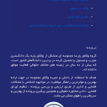
وکالت در دعاوی
نگارش نامه اداری
تنظیم لایحه و وکالت در امور مربوط به تخلفات اداری
درباره ما
گروه وکلای پارسا مجموعه ای متشکل از وکلای پایه یک دادگستری
مجرب و مسئول و تحصیل کرده در برترین دانشگاهای کشور است،
که بیش از ده سال در زمینه های مختلف حقوقی فعالیت موفق
داشته اند.
هدف ما استفاده از دانش و تجربه وکلای مجموعه در جهت ارائه
بهترین و موثرترین راهکار موفقیت در مواجهه اشخاص با مشکلات
قضایی و اداری از طریق ارزیابی و بررسی پرونده ، تنظیم اوراق
قضایی ، دادن مشاوره حقوقی و همچنین پیگیری پرونده از بهترین و
سریعترین راههای ممکن می باشد.