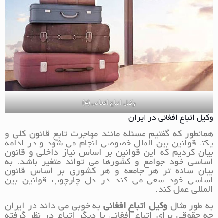
وکیل اتباع افغانی (4)
وکیل اتباع افغانی در ایران
همانطور که گفتیم مسئله مانند مهاجرت تابع قانون کلی و
یکتا قوانین بین الملل خصوصی انجام می شود و در ادامه
بیان کردیم که این قوانین بر اساس نیاز داخلی و قانون
اساسی خود جوامع و کشورها می تواند متغیر باشد. به
بیان ساده تر هر جامعه و هر کشوری بر اساس قانون
اساسی خود سعی می کند در دل چارچوب قوانین بین
المللی عمل کند.
به طور مثال
وکیل اتباع افغانی
به خوبی می داند در ایران
چه حقوقی برای اتباع افغانی یا دیگر اتباع در نظر گرفته