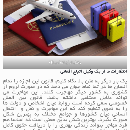
وکیل اتباع افغانی (1)
انتظارات ما از یک وکیل اتباع افغانی
یک بار دیگر به متن بالا نگاه کنیم، قانون این اجازه را تمام
انسان ها در تما نقاط جهان می دهد که در صورت لزوم از
کشوری به کشور دیگر مهاجرت کنند. این مهاجرت می
تواند دلایل مختلفی داشته باشد. قانون بین الملل
خصوصی سعی کرده است روابط میان اشخاص و دولت ها
را به نحوی تنظیم کند که این مهاجرت و نقل و انتقال
انسانی میان کشورها و جوامع مختلف به بهترین شکل
صورت بگیرد. بهترین شکل بدین معنی است که اساسا هم
فرد مهاجر بتواند زندگی بهتری را با دریافت حقوق کامل