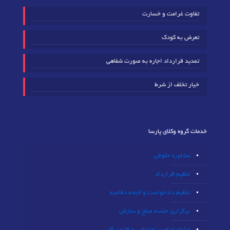
تفاوت غرامت و خسارت
تعرض به کودک
تمدید قرارداد اجاره به صورت شفاهی
خیار تخلف از شرط
خدمات گروه وکلای پارسا
مشاوره حقوقی
تنظیم قرارداد
تنظیم دادخواست و لایحه دفاعیه
برگزاری جلسه صلح و سازش
مشاوره تامین اجتماعی و قانون کار