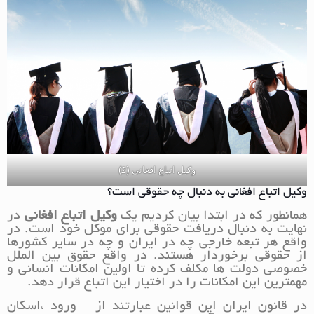
وکیل اتباع افغانی (2)
وکیل اتباع افغانی به دنبال چه حقوقی است؟
همانطور که در ابتدا بیان کردیم یک
وکیل اتباع افغانی
در
نهایت به دنبال دریافت حقوقی برای موکل خود است. در
واقع هر تبعه خارجی چه در ایران و چه در سایر کشورها
از حقوقی برخوردار هستند. در واقع حقوق بین الملل
خصوصی دولت ها مکلف کرده تا اولین امکانات انسانی و
مهمترین این امکانات را در اختیار این اتباع قرار دهد.
در قانون ایران این قوانین عبارتند از ورود ،اسکان