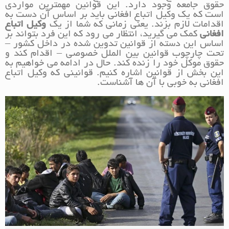
حقوق جامعه وجود دارد. این قوانین مهمترین مواردی
است که یک وکیل اتباع افغانی باید بر اساس آن دست به
اقدامات لازم بزند. یعنی زمانی که شما از یک
وکیل اتباع
افغانی
کمک می گیرید، انتظار می رود که این فرد بتواند بر
اساس این دسته از قوانین تدوین شده در داخل کشور –
تحت چارچوب قوانین بین الملل خصوصی – اقدام کند و
حقوق موکل خود را زنده کند. حال در ادامه می خواهیم به
این بخش از قوانین اشاره کنیم. قوانینی که وکیل اتباع
افغانی به خوبی با آن ها آشناست.