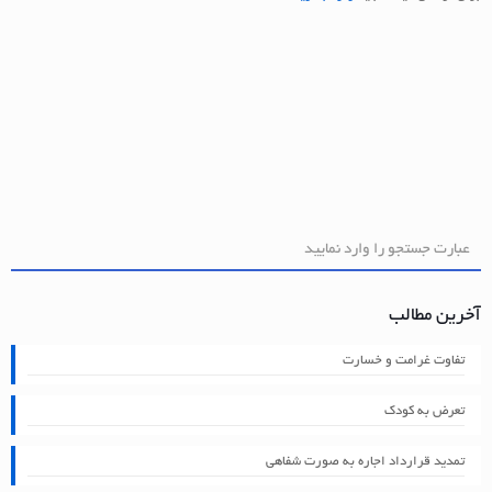
آخرین مطالب
تفاوت غرامت و خسارت
تعرض به کودک
تمدید قرارداد اجاره به صورت شفاهی