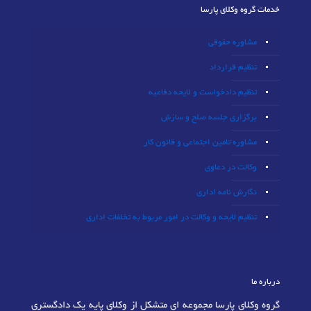
خدمات گروه وکلای پارسا
مشاوره حقوقی
تنظیم قرارداد
تنظیم دادخواست و لایحه دفاعیه
برگزاری جلسه صلح و سازش
مشاوره تامین اجتماعی و قانون کار
وکالت در دعاوی
نگارش نامه اداری
تنظیم لایحه و وکالت در امور مربوط به تخلفات اداری
درباره ما
گروه وکلای پارسا مجموعه ای متشکل از وکلای پایه یک دادگستری