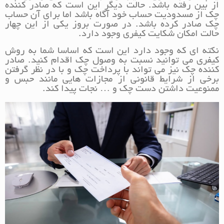
از بین رفته باشد. حالت دیگر این است که صادر کننده
چک از مسدودیت حساب خود آگاه باشد اما برای آن حساب
چک صادر کرده باشد. در صورت بروز یکی از این چهار
حالت امکان شکایت کیفری وجود دارد.
نکته ای که وجود دارد این است که اساسا شما به روش
کیفری می توانید نسبت به وصول چک اقدام کنید. صادر
کننده چک نیز می تواند با پرداخت چک و با در نظر گرفتن
برخی از شرایط قانونی از مجازات هایی مانند حبس و
ممنوعیت داشتن دست چک و … نجات پیدا کند.