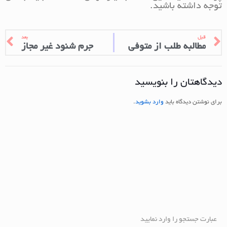
توجه داشته باشید.
قبل
بعد
مطالبه طلب از متوفی
جرم شنود غیر مجاز
دیدگاهتان را بنویسید
برای نوشتن دیدگاه باید
وارد بشوید
.