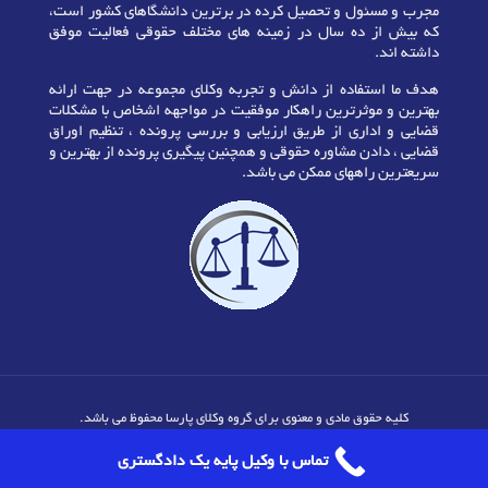
مجرب و مسئول و تحصیل کرده در برترین دانشگاهای کشور است،
که بیش از ده سال در زمینه های مختلف حقوقی فعالیت موفق
داشته اند.
هدف ما استفاده از دانش و تجربه وکلای مجموعه در جهت ارائه
بهترین و موثرترین راهکار موفقیت در مواجهه اشخاص با مشکلات
قضایی و اداری از طریق ارزیابی و بررسی پرونده ، تنظیم اوراق
قضایی ، دادن مشاوره حقوقی و همچنین پیگیری پرونده از بهترین و
سریعترین راههای ممکن می باشد.
کلیه حقوق مادی و معنوی برای گروه وکلای پارسا محفوظ می باشد.
تماس با وکیل پایه یک دادگستری