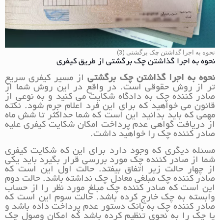
نحوه به اجرا گذاشتن چک برگشتی (3)
نحوه به اجرا گذاشتن چک برگشتی از طریق کیفری
نحوه به اجرا گذاشتن چک برگشتی
از مسیر کیفری سریع
تر از روش حقوقی است. در واقع در این روش شما از
صادر کننده چک به دادگاه شکایت می کنید و به نوعی از
قانون می خواهید که برای این فرد اعلام جرم شود. نکته
مهمی که باید بدانید این است که شما حداکثر تا شش ماه
از دریافت گواهی عدم پرداخت امکان شکایت کیفری علیه
صادر کننده چک را خواهید داشت.
مسئله دیگری که وجود دارد برای این که شکایت کیفری
شما از صادر کننده چک مورد بررسی قرار بگیرد باید یکی
از چهار حالت زیر اتفاق بیفتد. حالت اول این است که
صادر کننده چک مبلغی معادل چک نداشته باشد. حالت دوم
این است که صادر کننده چک مبلغ مورد نظر را از حساب
وابسته به چک خارج کرده باشد. حالت سوم این است که
صادر کننده چک به بانک دستور عدم پرداخت داده باشد و
یا چک را به نحوی تنظیم کرده باشد که امکان وصول چک