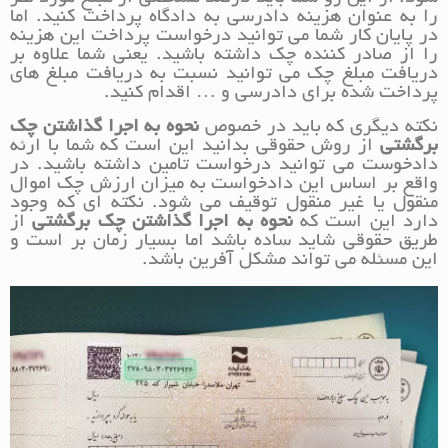
را به عنوان هزینه دادرسی به دادگاه پرداخت کنید. اما
در پایان کار شما می توانید درخواست پرداخت این هزینه
را از صادر کننده چک داشته باشید. یعنی شما علاوه بر
دریافت مبلغ چک می توانید نسبت به دریافت مبلغ های
پرداخت شده برای دادرسی و … اقدام کنید.
نکته دیگری که باید در خصوص
نحوه به اجرا گذاشتن چک
برگشتی
از روش حقوقی بدانید این است که شما با ارئه
دادخوست می توانید درخواست تامین داشته باشید. در
واقع بر اساس این دادخواست به میزان ارزش چک اموال
منقول یا غیر منقول توقیف می شود. نکته ای که وجود
دارد این است که
نحوه به اجرا گذاشتن چک برگشتی
از
طریق حقوقی شاید ساده باشد اما بسیار زمان بر است و
این مسئله می تواند مشکل آفرین باشد.