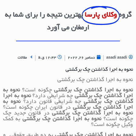
گروه
وکلای پارسا
بهترین نتیجه را برای شما به
ارمغان می آورد
asadi asadi
دسامبر 26, 2022
12:43 ق.ظ
مقالات
نحوه به اجرا گذاشتن چک برگشتی
نحوه به اجرا گذاشتن چک برگشتی
نحوه به اجرا گذاشتن چک برگشتی
چگونه است؟
نحوه به
اجرا گذاشتن چک برگشتی
چه شرایطی دارد؟
نحوه به اجرا
گذاشتن چک برگشتی
چه شرایطی قانون دارد؟
نحوه به
اجرا گذاشتن چک برگشتی
در قانون ایران چگونه است؟
نحوه به اجرا گذاشتن چک برگشتی
در قانون جدید چک
چگونه است؟
نحوه به اجرا گذاشتن چک برگشتی
به کمک
وکیل چگونه است؟
نحوه به اجرا گذاشتن چک برگشتی
به دو طریق حقوقی و