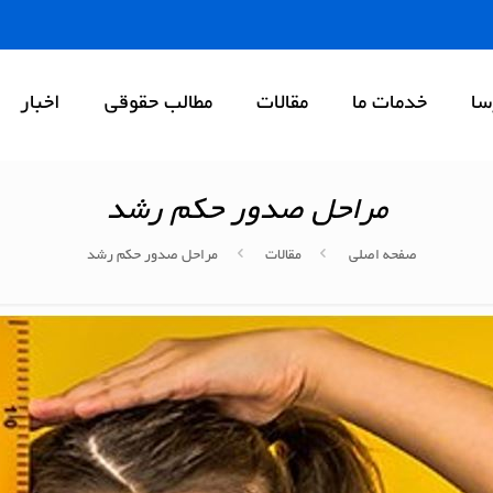
سا
خدمات ما
مقالات
مطالب حقوقی
اخبار
مراحل صدور حکم رشد
صفحه اصلی
مقالات
مراحل صدور حکم رشد