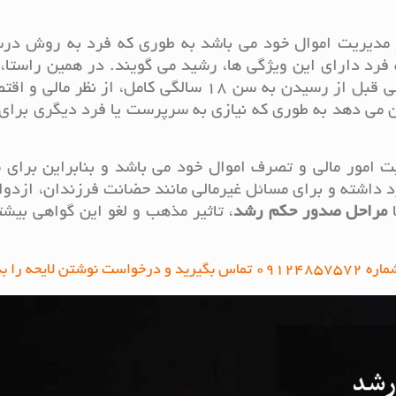
 و مدیریت اموال خود می باشد به طوری که فرد به روش در
ه فرد دارای این ویژگی ها، رشید می گویند. در همین راستا،
سندی است که توانایی شخص بالغ را حتی قبل از رسیدن به سن 18 سالگی کامل، از نظر 
شان می دهد به طوری که نیازی به سرپرست یا فرد دیگری برای
 امور مالی و تصرف اموال خود می باشد و بنابراین برای 
رد داشته و برای مسائل غیرمالی مانند حضانت فرزندان، ازدو
ا
مراحل صدور حکم رشد
، تاثیر مذهب و لغو این گواهی بیشت
شتن لایحه را بدهید