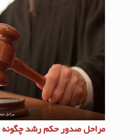
مراحل صدور
مراحل صدور حکم رشد چگونه 