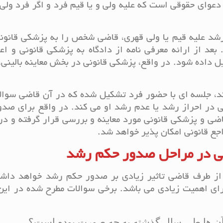
ای حقوقی است که علیه ولی و یا قیم فرد و اگر فرد ولی 
د علیه قیم یا ولی قهری، قاضی شخص را به پزشکی قانونی
عد از ارائه معرفی نامه از دادگاه به پزشکی قانونی و اعل
 داده شود. در واقع، پزشکی قانونی در بخش معاینه بالینی،
کند، جلسه ای با حضور فرد تشکیل شده که در آن قاضی سوال
ی در احراز رشد یا عدم رشد او می کند. در واقع برای صد
ی و پزشکی قانونی مورد معاینه و بررسی قرار گرفته و در
جع قانونی امکان پذیر خواهد شد.
ی در
مراحل صدور حکم رشد
از طرف قاضی تاثیر زیادی بر صدور حکم رشد خواهد داشت
رای اهمیت زیادی می باشد. برخی سوالات مطرح شده در این
آن ها طی سال گذشته به چه صورت بوده است؟