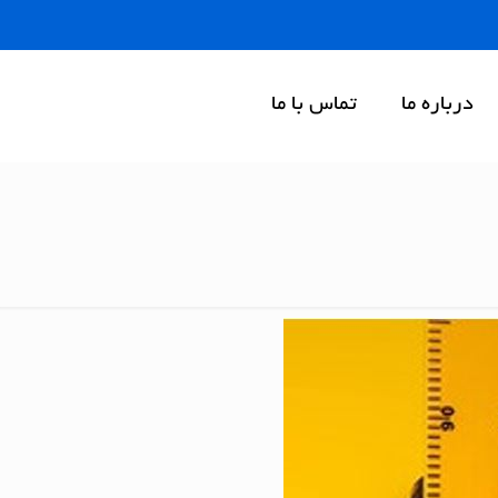
درباره ما
تماس با ما