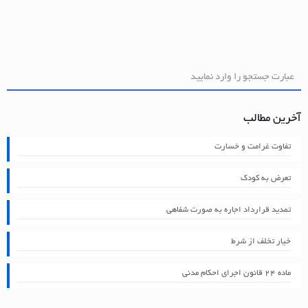
آخرین مطالب
تفاوت غرامت و خسارت
تعرض به کودک
تمدید قرارداد اجاره به صورت شفاهی
خیار تخلف از شرط
ماده ۲۴ قانون اجرای احکام مدنی