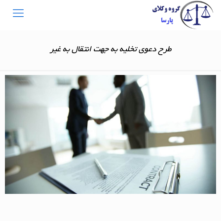
طرح دعوی تخلیه به جهت انتقال به غیر