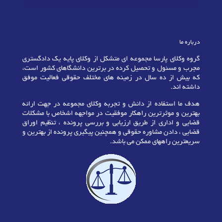
درباره ما
گروه وکلای پارسا مجموعه ای متشکل از وکلای پایه یک دادگستری
مجرب و مسئول و تحصیل کرده در برترین دانشگاهای کشور است،
که بیش از ده سال در زمینه های مختلف حقوقی فعالیت موفق
داشته اند.
هدف ما استفاده از دانش و تجربه وکلای مجموعه در جهت ارائه
بهترین و موثرترین راهکار موفقیت در مواجهه اشخاص با مشکلات
قضایی و اداری از طریق ارزیابی و بررسی پرونده ، تنظیم اوراق
قضایی ، دادن مشاوره حقوقی و همچنین پیگیری پرونده از بهترین و
سریعترین راههای ممکن می باشد.