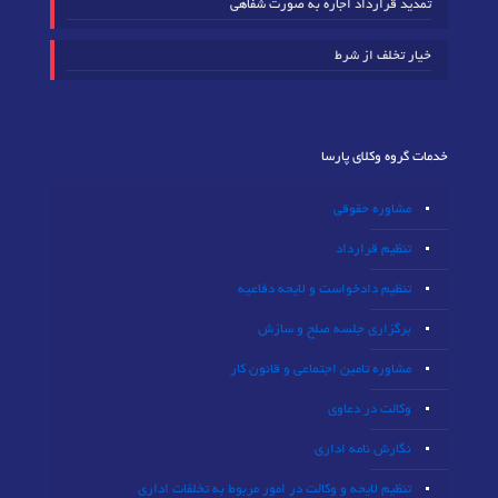
تمدید قرارداد اجاره به صورت شفاهی
خیار تخلف از شرط
خدمات گروه وکلای پارسا
مشاوره حقوقی
تنظیم قرارداد
تنظیم دادخواست و لایحه دفاعیه
برگزاری جلسه صلح و سازش
مشاوره تامین اجتماعی و قانون کار
وکالت در دعاوی
نگارش نامه اداری
تنظیم لایحه و وکالت در امور مربوط به تخلفات اداری