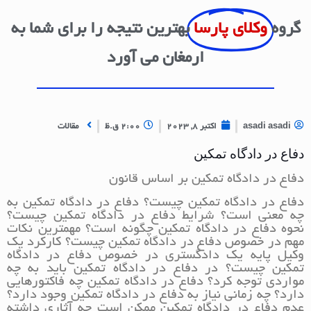
گروه
وکلای پارسا
بهترین نتیجه را برای شما به
ارمغان می آورد
asadi asadi
اکتبر 8, 2023
2:00 ق.ظ
مقالات
دفاع در دادگاه تمکین
دفاع در دادگاه تمکین بر اساس قانون
دفاع در دادگاه تمکین چیست؟ دفاع در دادگاه تمکین به
چه معنی است؟ شرایط دفاع در دادگاه تمکین چیست؟
نحوه دفاع در دادگاه تمکین چگونه است؟ مهمترین نکات
مهم در خصوص دفاع در دادگاه تمکین چیست؟ کارکرد یک
وکیل پایه یک دادگستری در خصوص دفاع در دادگاه
تمکین چیست؟ در دفاع در دادگاه تمکین باید به چه
مواردی توجه کرد؟ دفاع در دادگاه تمکین چه فاکتورهایی
دارد؟ چه زمانی نیاز به دفاع در دادگاه تمکین وجود دارد؟
عدم دفاع در دادگاه تمکین ممکن است چه آثاری داشته