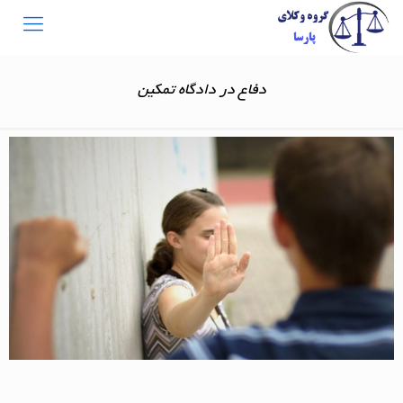
دفاع در دادگاه تمکین