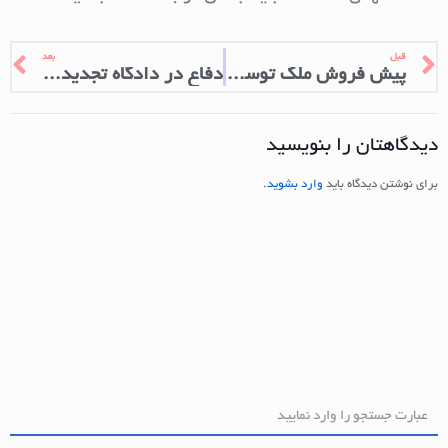
قبل
بعد
پیش فروش ملک توسط سازنده بدون اجازه مالک
دفاع در دادگاه تجدید نظر
دیدگاهتان را بنویسید
برای نوشتن دیدگاه باید
وارد بشوید
.