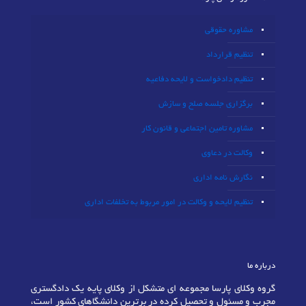
مشاوره حقوقی
تنظیم قرارداد
تنظیم دادخواست و لایحه دفاعیه
برگزاری جلسه صلح و سازش
مشاوره تامین اجتماعی و قانون کار
وکالت در دعاوی
نگارش نامه اداری
تنظیم لایحه و وکالت در امور مربوط به تخلفات اداری
درباره ما
گروه وکلای پارسا مجموعه ای متشکل از وکلای پایه یک دادگستری
مجرب و مسئول و تحصیل کرده در برترین دانشگاهای کشور است،