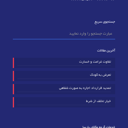
جستجوی سریع
آخرین مقالات
تفاوت غرامت و خسارت
تعرض به کودک
تمدید قرارداد اجاره به صورت شفاهی
خیار تخلف از شرط
خدمات گروه وکلای پارسا