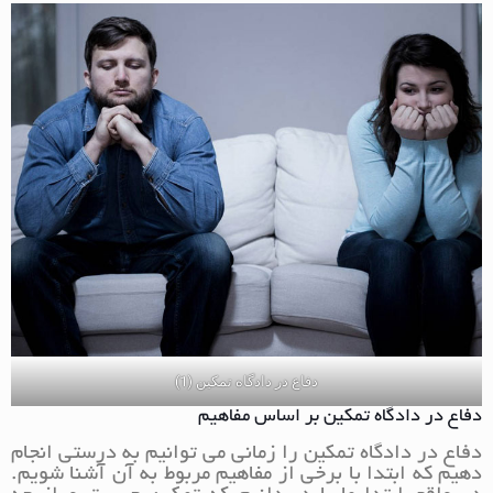
دفاع در دادگاه تمکین (1)
دفاع در دادگاه تمکین بر اساس مفاهیم
دفاع در دادگاه تمکین را زمانی می توانیم به درستی انجام
دهیم که ابتدا با برخی از مفاهیم مربوط به آن آشنا شویم.