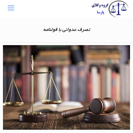
تصرف عدوانی با قولنامه