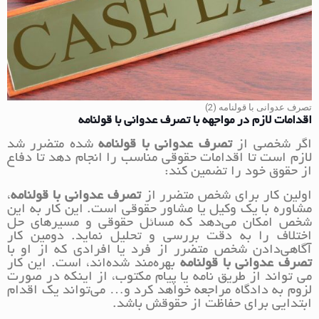
تصرف عدوانی با قولنامه (2)
اقدامات لازم در مواجهه با تصرف عدوانی با قولنامه
اگر شخصی از
تصرف عدوانی با قولنامه
شده متضرر شد
لازم است تا اقدامات حقوقی مناسب را انجام دهد تا دفاع
از حقوق خود را تضمین کند:
اولین کار برای شخص متضرر از
تصرف عدوانی با قولنامه
،
مشاوره با یک وکیل یا مشاور حقوقی است. این کار به این
شخص امکان می‌دهد که مسائل حقوقی و مسیرهای حل
اختلاف را به دقت بررسی و تحلیل نماید. دومین کار
آگاهی‌دادن شخص متضرر از فرد یا افرادی که از او با
تصرف عدوانی با قولنامه
بهره‌مند شده‌اند، است. این کار
می تواند از طریق نامه یا پیام مکتوب، از اینکه در صورت
لزوم به دادگاه مراجعه خواهد کرد و… می‌تواند یک اقدام
ابتدایی برای حفاظت از حقوقش باشد.