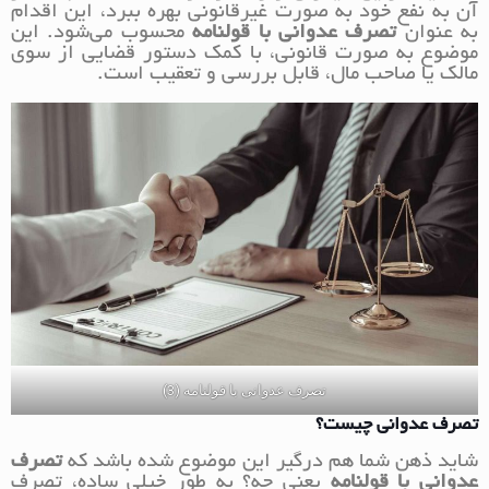
آن به نفع خود به صورت غیرقانونی بهره ببرد، این اقدام
به عنوان
تصرف عدوانی با قولنامه
محسوب می‌شود. این
موضوع به صورت قانونی، با کمک دستور قضایی از سوی
مالک یا صاحب مال، قابل بررسی و تعقیب است.
تصرف عدوانی با قولنامه (3)
تصرف عدوانی چیست؟
شاید ذهن شما هم درگیر این موضوع شده باشد که
تصرف
عدوانی با قولنامه
یعنی چه؟ به طور خیلی ساده، تصرف