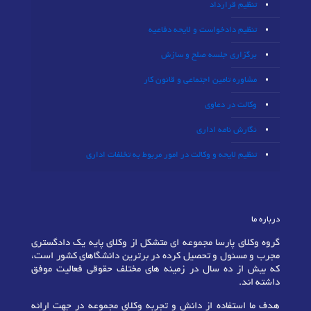
تنظیم قرارداد
تنظیم دادخواست و لایحه دفاعیه
برگزاری جلسه صلح و سازش
مشاوره تامین اجتماعی و قانون کار
وکالت در دعاوی
نگارش نامه اداری
تنظیم لایحه و وکالت در امور مربوط به تخلفات اداری
درباره ما
گروه وکلای پارسا مجموعه ای متشکل از وکلای پایه یک دادگستری
مجرب و مسئول و تحصیل کرده در برترین دانشگاهای کشور است،
که بیش از ده سال در زمینه های مختلف حقوقی فعالیت موفق
داشته اند.
هدف ما استفاده از دانش و تجربه وکلای مجموعه در جهت ارائه