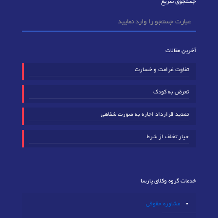
جستجوی سریع
آخرین مقالات
تفاوت غرامت و خسارت
تعرض به کودک
تمدید قرارداد اجاره به صورت شفاهی
خیار تخلف از شرط
خدمات گروه وکلای پارسا
مشاوره حقوقی