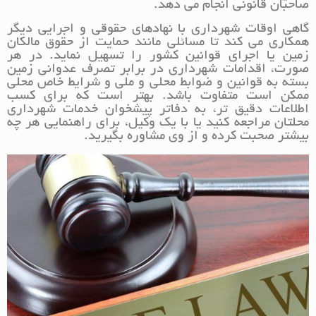
صاحبان قانونی انجام می دهد.
گاهی اوقات شهرداری با نهادهای حقوقی و اجرایی دیگر
همکاری می کند تا مسائلی مانند حمایت از حقوق مالکان
زمین یا اجرای قوانین کشور را تسهیل نماید. در هر
صورت، اقدامات شهرداری در برابر تصرف عدوانی زمین
بسته به قوانین و ضوابط محلی و ملی و شرایط خاص محلی
ممکن است متفاوت باشد. بهتر است که برای کسب
اطلاعات دقیق تر، به دفاتر پیشخوان خدمات شهرداری
محلتان مراجعه کنید یا با یک وکیل، برای راهنمایی هر چه
بیشتر صحبت کرده و از وی مشاوره بگیرید.