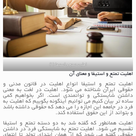
اهلیت تمتع و استیفا (1)
اهلیت تمتع و استیفا و معنای آن
اهلیت تمتع و استیفا انواع اهلیت در قانون مدنی و
حقوقی ایران شناخته می شود. اهلیت در لغت به معنی
داشتن شایستگی و توانمندی است. اگر بخواهیم کمی
ساده تر بیان کنیم می توانیم اینگونه بگوییم که اهلیت به
فرد در جامعه این اجازه را می دهد که حقوقی داشته باشد
و بتواند از این حقوق استفاده کند.
اهلیت همانطور که گفته شد به دو دسته تمتع و استیفا
تقسیم می شود. اهلیت تمتع به شایستگی فرد در داشتن
حقوقی گفته می شود که از همان ابتدای تولد تا انتهای