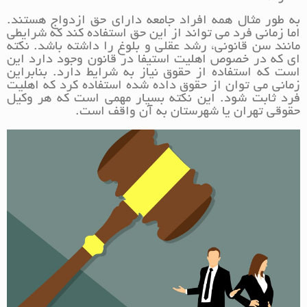
به طور مثال همه افراد جامعه دارای حق ازدواج هستند.
اما زمانی فرد می تواند از این حق استفاده کند که شرایطی
مانند سن قانونی، رشد عقلی و بلوغ را داشته باشد. نکته
ای که در خصوص اهلیت استیفا در قانون وجود دارد این
است که استفاده از حقوق نیاز به شرایط دارد. بنابراین
زمانی می توان از حقوق داده شده استفاده کرد که اهلیت
فرد ثابت شود. این نکته بسیار مهمی است که هر وکیل
حقوقی تهران یا شهرستان به آن واقف است.