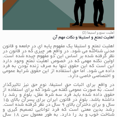
اهلیت تمتع و استیفا (2)
اهلیت تمتع و استیفا و نکات مهم آن
اهلیت تمتع و استیفا یک مفهوم پایه ای در جامعه و قانون
مدنی شناخته می شود. در واقع هر چیزی که در قانون در
نظر گرفته شده بر اساس این دو مفهوم چیده شده است.
اولین نکته مهمی که در خصوص اهلیت تمتع وجود دارد
این است که این حقوق تنها به صرف زنده بودن به فرد
داده می شود. اما حق استفاده از این حقوق شرایط عمومی
و اختصاصی خاصی دارد.
در واقع برای اثبات حق استیفا، نوع حق نیز تاثیرگذار
است. به صورت عمومی گفته می شود که برای استفاده از
حقوق داده شده باید فرد سه شرط عقل، بلوغ و رشد را
داشته باشد. بلوغ در قانون ایران برای پسران بالای 15
سال و برای دختران بالای 9 سال در نظر گرفته شده است.
رشد بدین معنی است که فرد توانایی تصمیم گیری و
شناخت خوب و بد را دارد. به طور معمول سن 18 سال