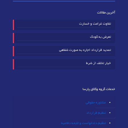
آخرین مقالات
تفاوت غرامت و خسارت
تعرض به کودک
تمدید قرارداد اجاره به صورت شفاهی
خیار تخلف از شرط
خدمات گروه وکلای پارسا
مشاوره حقوقی
تنظیم قرارداد
تنظیم دادخواست و لایحه دفاعیه