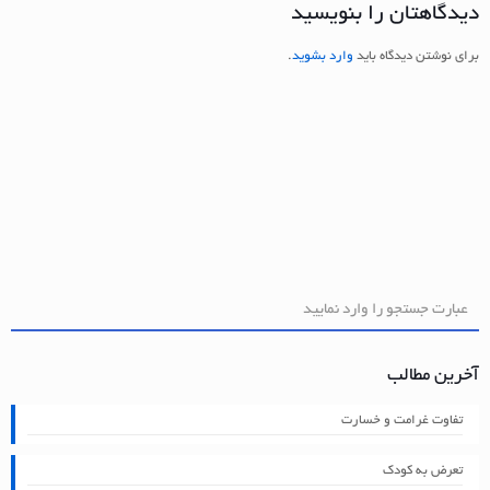
دیدگاهتان را بنویسید
برای نوشتن دیدگاه باید
وارد بشوید
.
آخرین مطالب
تفاوت غرامت و خسارت
تعرض به کودک