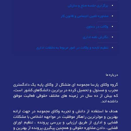
برگزاری جلسه صلح و سازش
مشاوره تامین اجتماعی و قانون کار
وکالت در دعاوی
نگارش نامه اداری
تنظیم لایحه و وکالت در امور مربوط به تخلفات اداری
درباره ما
گروه وکلای پارسا مجموعه ای متشکل از وکلای پایه یک دادگستری
مجرب و مسئول و تحصیل کرده در برترین دانشگاهای کشور است،
که بیش از ده سال در زمینه های مختلف حقوقی فعالیت موفق
داشته اند.
هدف ما استفاده از دانش و تجربه وکلای مجموعه در جهت ارائه
بهترین و موثرترین راهکار موفقیت در مواجهه اشخاص با مشکلات
قضایی و اداری از طریق ارزیابی و بررسی پرونده ، تنظیم اوراق
قضایی ، دادن مشاوره حقوقی و همچنین پیگیری پرونده از بهترین و