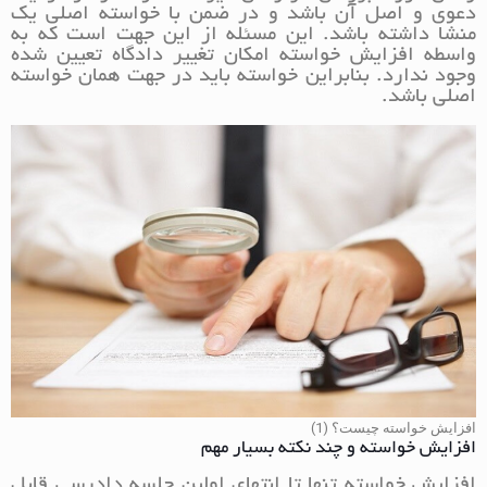
دعوی و اصل آن باشد و در ضمن با خواسته اصلی یک
منشا داشته باشد. این مسئله از این جهت است که به
واسطه افزایش خواسته امکان تغییر دادگاه تعیین شده
وجود ندارد. بنابراین خواسته باید در جهت همان خواسته
اصلی باشد.
افزایش خواسته چیست؟ (1)
افزایش خواسته و چند نکته بسیار مهم
افزایش خواسته تنها تا انتهای اولین جلسه دادرسی قابل