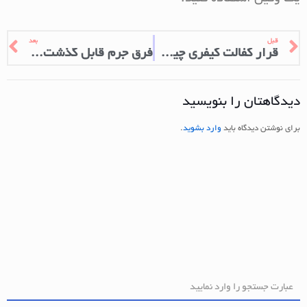
قبل
بعد
قرار کفالت کیفری چیست؟
فرق جرم قابل گذشت و غیر قابل گذشت
دیدگاهتان را بنویسید
برای نوشتن دیدگاه باید
وارد بشوید
.