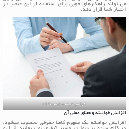
می تواند راهکارهای خوبی برای استفاده از این عنصر در
اختیار شما قرار دهد.
افزایش خواسته چیست؟ (2)
افزایش خواسته و معنای عملی آن
افزایش خواسته یک مفهوم کاملا حقوقی محسوب میشود.
در کلام ساده تر شما در مسیر کیفری نمی توانید از این