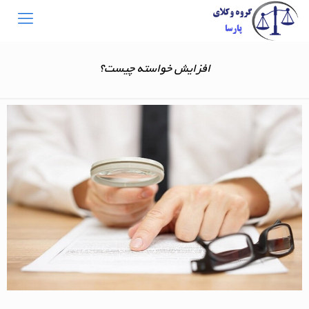
افزایش خواسته چیست؟