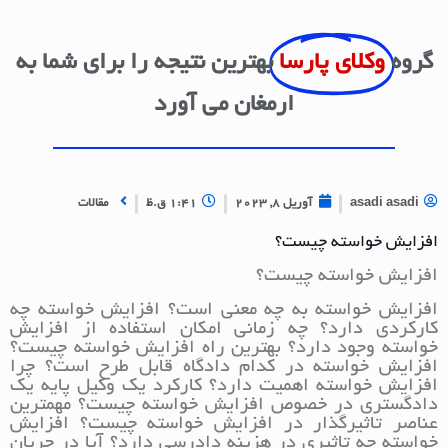
گروه
وکلای پارسا
بهترین نتیجه را برای شما به
ارمغان می آورد
asadi asadi
آوریل 8, 2023
1:41 ق.ظ
مقالات
افزایش خواسته چیست؟
افزایش خواسته چیست؟
افزایش خواسته به چه معنی است؟ افزایش خواسته چه
کارکردی دارد؟ چه زمانی امکان استفاده از افزایش
خواسته وجود دارد؟ بهترین راه افزایش خواسته چیست؟
افزایش خواسته در کدام دادگاه قابل طرح است؟ چرا
افزایش خواسته اهمیت دارد؟ کارکرد یک وکیل پایه یک
دادگستری در خصوص افزایش خواسته چیست؟ مهمترین
عناصر تاثیرگذار در افزایش خواسته چیست؟ افزایش
خواسته چه تاثیری در هزینه دادرسی دارد؟ آیا در جریان