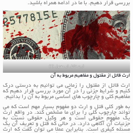
بررسی قرار دهیم. با ما در ادامه همراه باشید.
ارث قاتل از مقتول (1)
ارث قاتل از مقتول و مفاهیم مربوط به آن
ارث قاتل از مقتول را زمانی می توانیم به درستی درک
کنیم و شرایط جزئی را در آن مورد بررسی قرار دهیم که
مفاهیم کلی و چارچوب های اساسی مربوط به آن را بدانیم.
به طور کلی قتل و ارث دو مفهوم بسیار مهم است که می
تواند چارچوب کلی را برای ما مشخص کند. در واقع ارث
یک مفهوم حقوقی است و هر وکیل حقوقی نسبت به
جزئیات آن آگاهی دارد. در حالی که قتل و تعریف آن یک
مسئله کیفری است. بنابراین عملا می توان گفت که ارث