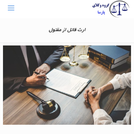
ارث قاتل از مقتول