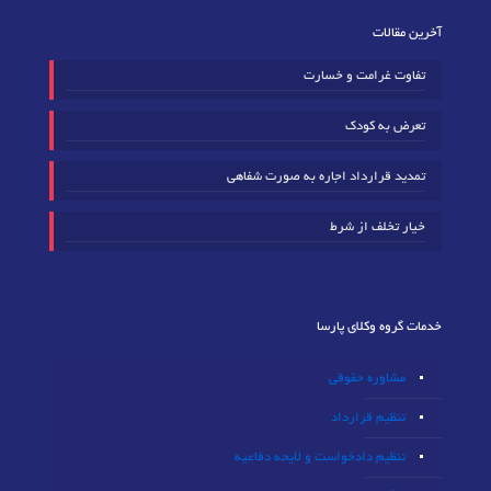
آخرین مقالات
تفاوت غرامت و خسارت
تعرض به کودک
تمدید قرارداد اجاره به صورت شفاهی
خیار تخلف از شرط
خدمات گروه وکلای پارسا
مشاوره حقوقی
تنظیم قرارداد
تنظیم دادخواست و لایحه دفاعیه