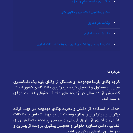
برگزاری جلسه صلح و سازش
مشاوره تامین اجتماعی و قانون کار
وکالت در دعاوی
نگارش نامه اداری
تنظیم لایحه و وکالت در امور مربوط به تخلفات اداری
درباره ما
گروه وکلای پارسا مجموعه ای متشکل از وکلای پایه یک دادگستری
مجرب و مسئول و تحصیل کرده در برترین دانشگاهای کشور است،
که بیش از ده سال در زمینه های مختلف حقوقی فعالیت موفق
داشته اند.
هدف ما استفاده از دانش و تجربه وکلای مجموعه در جهت ارائه
بهترین و موثرترین راهکار موفقیت در مواجهه اشخاص با مشکلات
قضایی و اداری از طریق ارزیابی و بررسی پرونده ، تنظیم اوراق
قضایی ، دادن مشاوره حقوقی و همچنین پیگیری پرونده از بهترین و
سریعترین راههای ممکن می باشد.