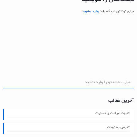
برای نوشتن دیدگاه باید
وارد بشوید
.
آخرین مطالب
تفاوت غرامت و خسارت
تعرض به کودک