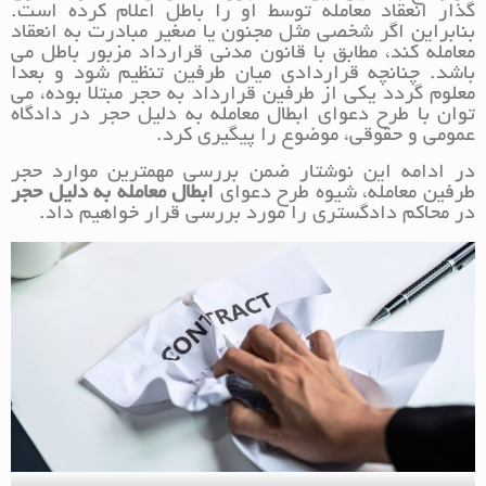
گذار انعقاد معامله توسط او را باطل اعلام کرده است.
بنابراین اگر شخصی مثل مجنون یا صغیر مبادرت به انعقاد
معامله کند، مطابق با قانون مدنی قرارداد مزبور باطل می
باشد. چنانچه قراردادی میان طرفین تنظیم شود و بعداً
معلوم گردد یکی از طرفین قرارداد به حجر مبتلا بوده، می
توان با طرح دعوای ابطال معامله به دلیل حجر در دادگاه
عمومی و حقوقی، موضوع را پیگیری کرد.
در ادامه این نوشتار ضمن بررسی مهمترین موارد حجر
طرفین معامله، شیوه طرح دعوای
ابطال معامله به دلیل حجر
در محاکم دادگستری را مورد بررسی قرار خواهیم داد.