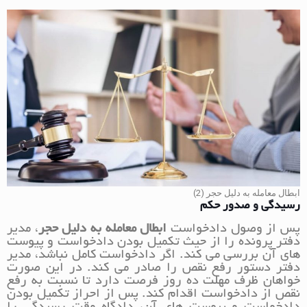
ابطال معامله به دلیل حجر (2)
رسیدگی و صدور حکم
پس از وصول دادخواست
ابطال معامله به دلیل حجر
، مدیر
دفتر پرونده را از حیث تکمیل بودن دادخواست و پیوست
های آن بررسی می کند. اگر دادخواست کامل نباشد، مدیر
دفتر دستور رفع نقص را صادر می کند. در این صورت
خواهان ظرف مهلت ده روز فرصت دارد تا نسبت به رفع
نقص از دادخواست اقدام کند. پس از احراز تکمیل بودن