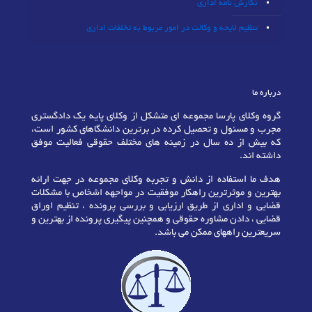
نگارش نامه اداری
تنظیم لایحه و وکالت در امور مربوط به تخلفات اداری
درباره ما
گروه وکلای پارسا مجموعه ای متشکل از وکلای پایه یک دادگستری
مجرب و مسئول و تحصیل کرده در برترین دانشگاهای کشور است،
که بیش از ده سال در زمینه های مختلف حقوقی فعالیت موفق
داشته اند.
هدف ما استفاده از دانش و تجربه وکلای مجموعه در جهت ارائه
بهترین و موثرترین راهکار موفقیت در مواجهه اشخاص با مشکلات
قضایی و اداری از طریق ارزیابی و بررسی پرونده ، تنظیم اوراق
قضایی ، دادن مشاوره حقوقی و همچنین پیگیری پرونده از بهترین و
سریعترین راههای ممکن می باشد.