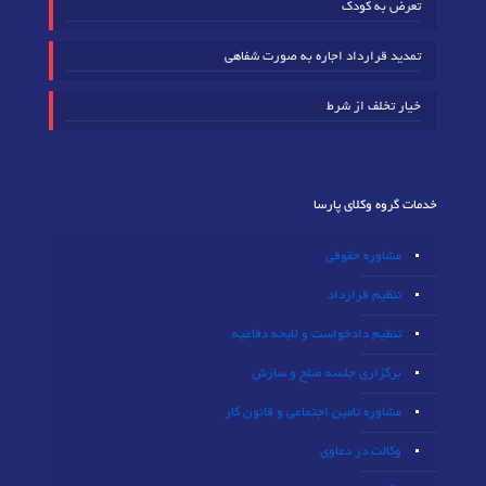
تعرض به کودک
تمدید قرارداد اجاره به صورت شفاهی
خیار تخلف از شرط
خدمات گروه وکلای پارسا
مشاوره حقوقی
تنظیم قرارداد
تنظیم دادخواست و لایحه دفاعیه
برگزاری جلسه صلح و سازش
مشاوره تامین اجتماعی و قانون کار
وکالت در دعاوی