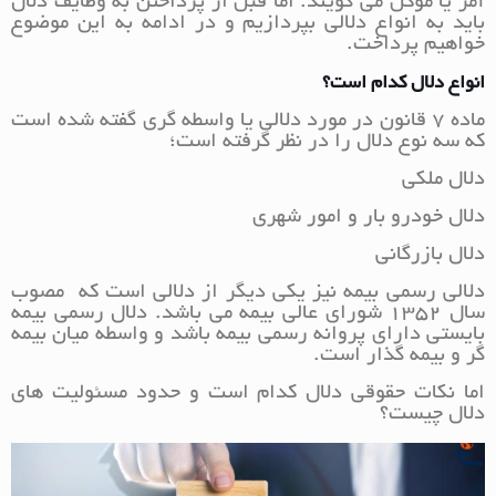
آمر یا موکل می گویند. اما قبل از پرداختن به وظایف دلال
باید به انواع دلالی بپردازیم و در ادامه به این موضوع
خواهیم پرداخت.
انواع دلال کدام است؟
ماده ۷ قانون در مورد دلالی یا واسطه گری گفته شده است
که سه نوع دلال را در نظر گرفته است؛
دلال ملکی
دلال خودرو بار و امور شهری
دلال بازرگانی
دلالی رسمی بیمه نیز یکی دیگر از دلالی است که مصوب
سال ۱۳۵۲ شورای عالی بیمه می باشد. دلال رسمی بیمه
بایستی دارای پروانه رسمی بیمه باشد و واسطه میان بیمه
گر و بیمه گذار است.
اما نکات حقوقی دلال کدام است و حدود مسئولیت های
دلال چیست؟