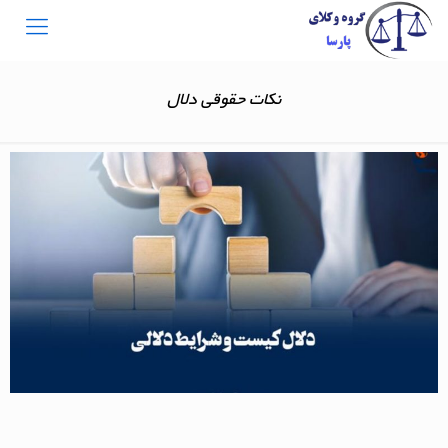
نکات حقوقی دلال