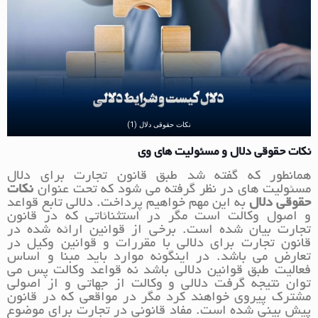
نکات حقوقی دلال (1)
نکات حقوقی دلال و مسئولیت های وی
همانطور که گفته شد طبق قانون تجارت برای دلال
مسئولیت های در نظر گرفته می شود که تحت عنوان
نکات
حقوقی دلال
به این مهم خواهیم پرداخت. دلالی تابع قواعد
و اصول وکالت است مگر در استثنائاتی که در قانون
تجارت بیان شده است. برخی از قوانین ارائه شده در
قانون تجارت برای دلالی با مقررات و قوانین وکیل در
تعارض می باشد. در اینگونه موارد باید مبنا و اساس
فعالیت طبق قوانین دلالی باشد نه قواعد وکالت پس می
توان نتیجه گرفت دلالی و وکالت از جهاتی و از اصولی
مشترک پیروی خواهند کرد مگر در مواقعی که در قانون
پیش بینی شده است. مفاد قانونی در تجارت برای موضوع