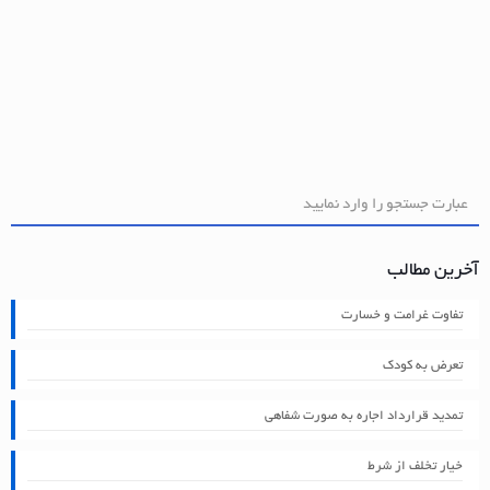
آخرین مطالب
تفاوت غرامت و خسارت
تعرض به کودک
تمدید قرارداد اجاره به صورت شفاهی
خیار تخلف از شرط