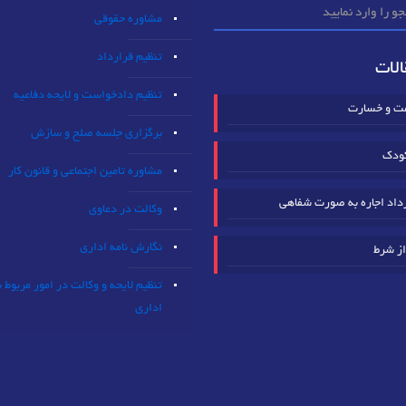
مشاوره حقوقی
تنظیم قرارداد
لات
تنظیم دادخواست و لایحه دفاعیه
مت و خسارت
برگزاری جلسه صلح و سازش
ودک
مشاوره تامین اجتماعی و قانون کار
داد اجاره به صورت شفاهی
وکالت در دعاوی
نگارش نامه اداری
از شرط
تنظیم لایحه و وکالت در امور مربوط 
اداری