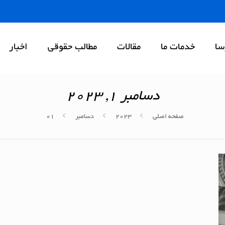
سا
خدمات ما
مقالات
مطالب حقوقی
اخبار
دسامبر 1, 2023
صفحه اصلی
2023
دسامبر
01