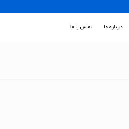
درباره ما
تماس با ما