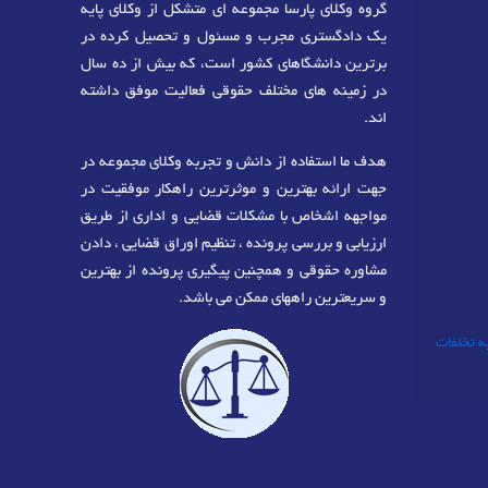
گروه وکلای پارسا مجموعه ای متشکل از وکلای پایه
یک دادگستری مجرب و مسئول و تحصیل کرده در
برترین دانشگاهای کشور است، که بیش از ده سال
در زمینه های مختلف حقوقی فعالیت موفق داشته
اند.
هدف ما استفاده از دانش و تجربه وکلای مجموعه در
جهت ارائه بهترین و موثرترین راهکار موفقیت در
مواجهه اشخاص با مشکلات قضایی و اداری از طریق
ارزیابی و بررسی پرونده ، تنظیم اوراق قضایی ، دادن
مشاوره حقوقی و همچنین پیگیری پرونده از بهترین
و سریعترین راههای ممکن می باشد.
به تخلفات