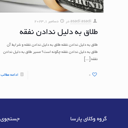
asadi asadi
در
دسامبر 1, 2023
طلاق به دلیل ندادن نفقه
طلاق به دلیل ندادن نفقه طلاق به دلیل ندادن نفقه و شرایط آن
طلاق به دلیل ندادن نفقه چگونه است؟ مسیر طلاق به دلیل ندادن
نفقه
[…]
0
ادامه مطالب
گروه وکلای پارسا
جستجوی 