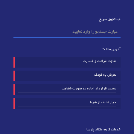
جستجوی سریع
آخرین مقالات
تفاوت غرامت و خسارت
تعرض به کودک
تمدید قرارداد اجاره به صورت شفاهی
خیار تخلف از شرط
خدمات گروه وکلای پارسا