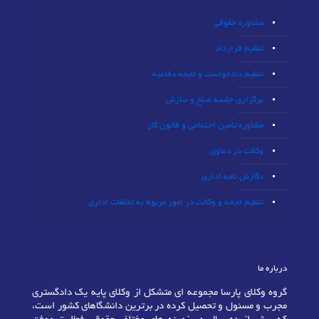
مشاوره حقوقی
تنظیم قرارداد
تنظیم دادخواست و لایحه دفاعیه
برگزاری جلسه صلح و سازش
مشاوره تامین اجتماعی و قانون کار
وکالت در دعاوی
نگارش نامه اداری
تنظیم لایحه و وکالت در امور مربوط به تخلفات اداری
درباره ما
گروه وکلای پارسا مجموعه ای متشکل از وکلای پایه یک دادگستری
مجرب و مسئول و تحصیل کرده در برترین دانشگاهای کشور است،