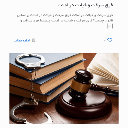
فرق سرقت و خیانت در امانت
فرق سرقت و خیانت در امانت فرق سرقت و خیانت در امانت بر اساس
قانون چیست؟ فرق سرقت و خیانت در امانت چیست؟ فرق سرقت و
[…]
0
ادامه مطالب