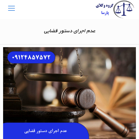
عدم اجرای دستور قضایی