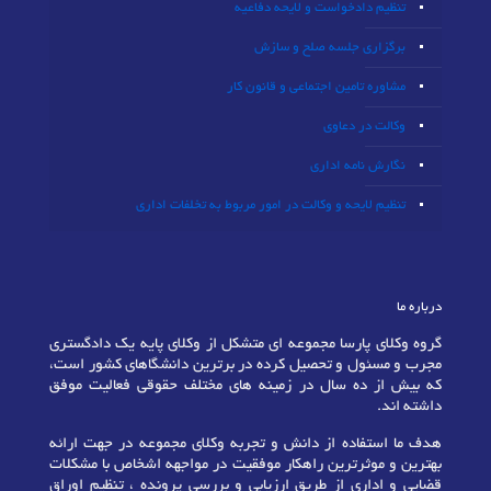
تنظیم دادخواست و لایحه دفاعیه
برگزاری جلسه صلح و سازش
مشاوره تامین اجتماعی و قانون کار
وکالت در دعاوی
نگارش نامه اداری
تنظیم لایحه و وکالت در امور مربوط به تخلفات اداری
درباره ما
گروه وکلای پارسا مجموعه ای متشکل از وکلای پایه یک دادگستری
مجرب و مسئول و تحصیل کرده در برترین دانشگاهای کشور است،
که بیش از ده سال در زمینه های مختلف حقوقی فعالیت موفق
داشته اند.
هدف ما استفاده از دانش و تجربه وکلای مجموعه در جهت ارائه
بهترین و موثرترین راهکار موفقیت در مواجهه اشخاص با مشکلات
قضایی و اداری از طریق ارزیابی و بررسی پرونده ، تنظیم اوراق