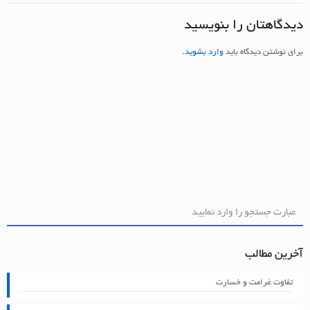
دیدگاهتان را بنویسید
برای نوشتن دیدگاه باید
وارد بشوید
.
آخرین مطالب
تفاوت غرامت و خسارت