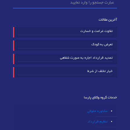
آخرین مقالات
تفاوت غرامت و خسارت
تعرض به کودک
تمدید قرارداد اجاره به صورت شفاهی
خیار تخلف از شرط
خدمات گروه وکلای پارسا
مشاوره حقوقی
تنظیم قرارداد