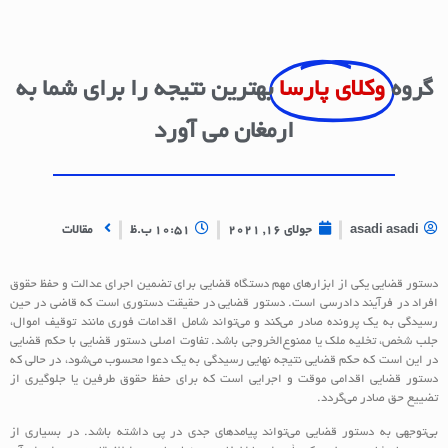
گروه
وکلای پارسا
بهترین نتیجه را برای شما به
ارمغان می آورد
asadi asadi
جولای 16, 2021
10:51 ب.ظ
مقالات
دستور قضایی یکی از ابزارهای مهم دستگاه قضایی برای تضمین اجرای عدالت و حفظ حقوق
افراد در فرآیند دادرسی است. دستور قضایی در حقیقت دستوری است که قاضی در حین
رسیدگی به یک پرونده صادر می‌کند و می‌تواند شامل اقدامات فوری مانند توقیف اموال،
جلب شخص، تخلیه ملک یا ممنوع‌الخروجی باشد. تفاوت اصلی دستور قضایی با حکم قضایی
در این است که حکم قضایی نتیجه نهایی رسیدگی به یک دعوا محسوب می‌شود، در حالی که
دستور قضایی اقدامی موقت و اجرایی است که برای حفظ حقوق طرفین یا جلوگیری از
تضییع حق صادر می‌گردد.
بی‌توجهی به دستور قضایی می‌تواند پیامدهای جدی در پی داشته باشد. در بسیاری از