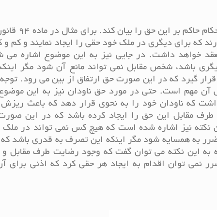
قانون مدنی به خوبی توانسته است برخی از احکام 
رند که برای دیگری در ملک خود حقی را ایجاد نمایند و کم و 
عقد خواهد داشت. در جایی نیز به این موضوع اشاره می ش
ری باشد، شخص مقابل نمی تواند مانع آن شود مگر اینکه
رار گیرد که در این صورت حق ارتفاق از بین می رود. توجه
ص آن مهم است. حتی در مورد حق ناودان نیز به این موضوع
شت که ناودان خود را به نحوی قرار دهد که باعث ریزش 
رف مقابل این حق را ایجاد کرده باشد که در این صورت 
ین نکته نیز اشاره شده است که هیچ کس نمی تواند در ملک
ضرر به همسایه شود مگر اینکه این تصرف به قدری باشد که 
ه به این نکته می توان گفت که وجود رضایت طرف مقابل و 
ر نمی توان اقدام به ایجاد هر حقی کرد که اذنی برای آن