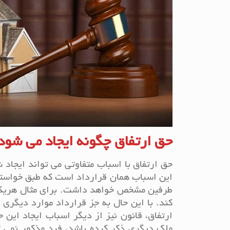
حق ارتفاق چگونه ایجاد می شود
حق ارتفاق با اسباب متفاوتی می تواند ایجاد
این اسباب همان قرارداد است که طبق خواسته 
طرفین مشخص خواهد داشت. برای مثال هریک ا
کند. با این حال به جز قرارداد موارد دیگری
ارتفاق، قانون نیز از دیگر اسباب ایجاد ای
ملک دیگری ذکر کرده باشد، فرد مذکور نمی تو