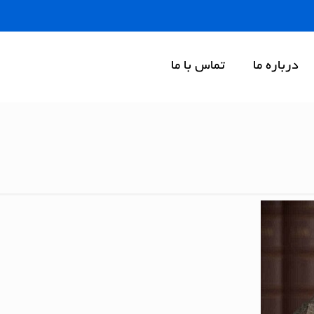
درباره ما
تماس با ما