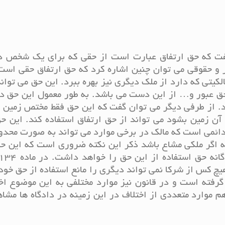
 گفت که حق ارتفاق عبارت است از حقی که برای یک شخص د
و حقوقی می توان چنین اشاره کرد که حق ارتفاق حقی است 
تی که دارد از ملک دیگری نیز بهره ببرد. این حق می تواند
حق عبور و… از این دست می باشد. به طور معمول این حق د
ند. از طرفی دیگر می توان گفت که این حق فقط مختص زمین
آن زمین بشود می تواند از حق ارتفاق استفاده کند. این 
ائمی است که مالک در برخی موارد می تواند به صورت محدو
که اگر ملکی مشاع باشد ذکر این نکته ضروری است که این ح
چ کس از شرکا نمی تواند دیگری را مانع استفاده از حق خود 
 گرفته است و در قانون نیز موارد مختلفی به این موضوع 
هم موارد متعددی از اختلاف در این زمینه در دادگاه ها مشا