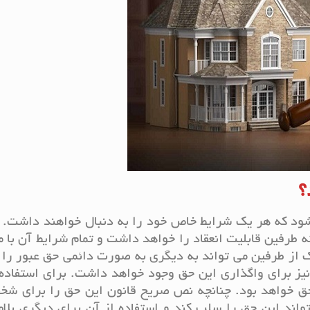
؟
 شود که هر یک شرایط خاص خود را به دنبال خواهند داشت. 
طرفین قابلیت انعقاد را خواهد داشت و تمام شرایط آن با 
ز طرفین می تواند به دیگری به صورت دائمی حق عبور را و
 نیز برای واگذاری این حق وجود خواهد داشت. برای استفاده
ن حق خواهد بود. چنانچه نص صریح قانون این حق را برای ش
اند این حق را سلب کند و استفاده از آن برای دیگری بلام