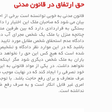
حق ارتفاق در قانون مدنی
بیان می شود که صاحبان ملک این اختیار را دا
بستگی به قراردادی دارد که بین طرفین من
چنانچه منزل یا ملک یک شخص مجرای آب دیگ
دادگاه عدم استحقاق شخص مقابل مورد تایید ق
باشید که در این موارد نظر دادگاه و تشخی
شده است که هیچ کس این حق را نخواهد دا
باران به ملک شخص دیگری شود مگر اینکه ط
نخواهد داشت. در یکی از مواد قانونی به ا
خود تصرفی را ایجاد کند که در نهایت موجب 
عرف متعارف و برای رفع حاجت باشد. با توج
امری غیر قابل انکار است و به صرف رفع ضر
نداشته است.