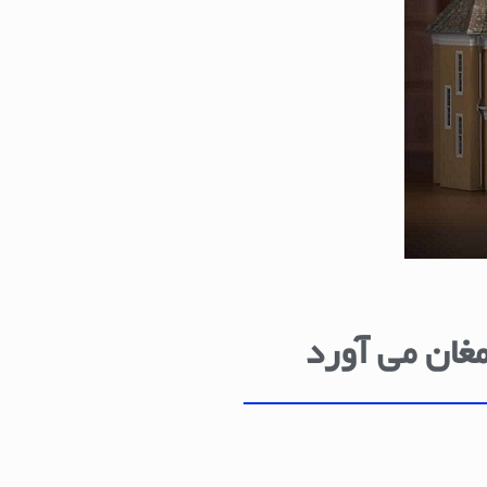
مغان می آورد