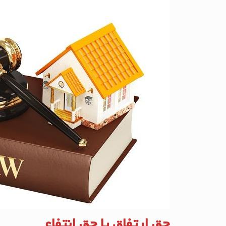
حق ارتفاق یا حق انتفاع