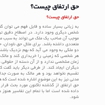
حق ارتفاق چیست؟
حق ارتفاق چیست؟
به زبانی بسیار ساده و قابل فهم می توان
شخص دیگری وجود دارد. در اصطلاح دقیق تر 
موجب آن صاحب یک ملک می تواند به سبب مالکی
متعددی داشته باشد. برای مثال حق ناودان، 
دو ملکی به وجود می آید که بهم نزدیک باش
هر شخصی که زمینی را خریداری کند و مالک 
زمان مشخصی ندارد و از آن دسته از حقوقی د
دیگران ایجاد کند. از طرفی دیگر باید گفت 
مدنی نیز به این موضوع اشاره شده است که هی
حق ارتفاق از گذشته تاکنون مورد بحث قرار
داده شده است اما با تمام این تفاسیر هنوز 
شود.