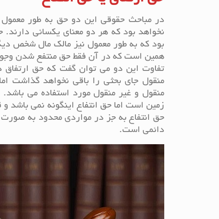
در مباحث حقوقی این دو حق به طور معمول در
نخواهد بود که هر دو معنای یکسانی دارند. ح
بود که به طور معمول نیز مالک مال شخص دیگر
همین است که در آن فقط حق منتفع شدن وجود 
تفاوت این دو می توان گفت که حق ارتفاق د
منقول جای بحثی را باقی نخواهد گذاشت اما
منقول و غیر منقول مورد استفاده می باشد. 
زمین است اما حق انتفاع اینگونه نمی باشد و 
حق انتفاع به جز در مواردی محدود به صورت 
دائمی است.