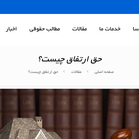
سا
خدمات ما
مقالات
مطالب حقوقی
اخبار
حق ارتفاق چیست؟
صفحه اصلی
مقالات
حق ارتفاق چیست؟