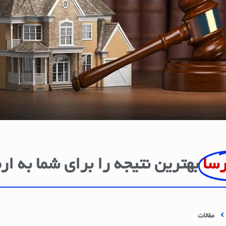
رسا
بهترین نتیجه را برای شما به ار
مقالات