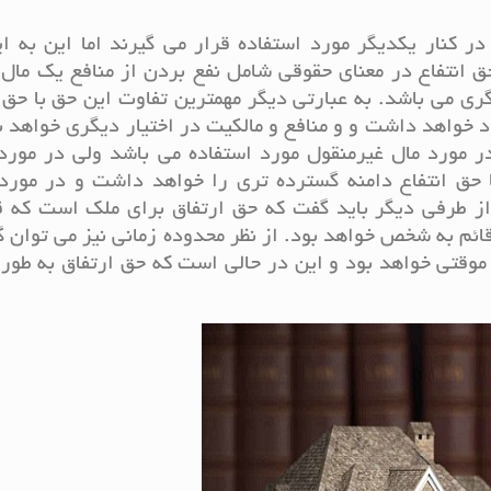
 کنار یکدیگر مورد استفاده قرار می گیرند اما این به ای
ق انتفاع در معنای حقوقی شامل نفع بردن از منافع یک مال
ی می باشد. به عبارتی دیگر مهمترین تفاوت این حق با حق 
خواهد داشت و و منافع و مالکیت در اختیار دیگری خواهد ب
ر مورد مال غیرمنقول مورد استفاده می باشد ولی در مورد
 حق انتفاع دامنه گسترده تری را خواهد داشت و در مورد 
از طرفی دیگر باید گفت که حق ارتفاق برای ملک است که ق
قائم به شخص خواهد بود. از نظر محدوده زمانی نیز می توان 
موقتی خواهد بود و این در حالی است که حق ارتفاق به طور