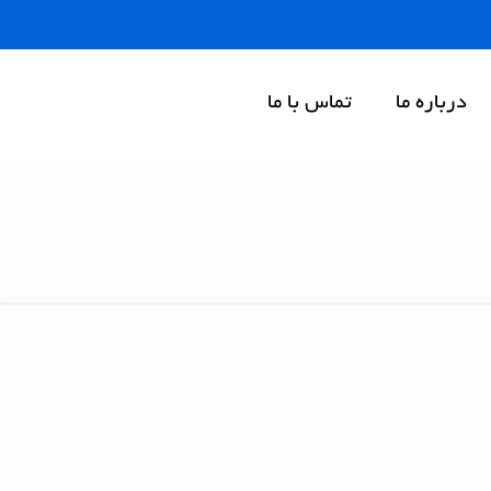
درباره ما
تماس با ما