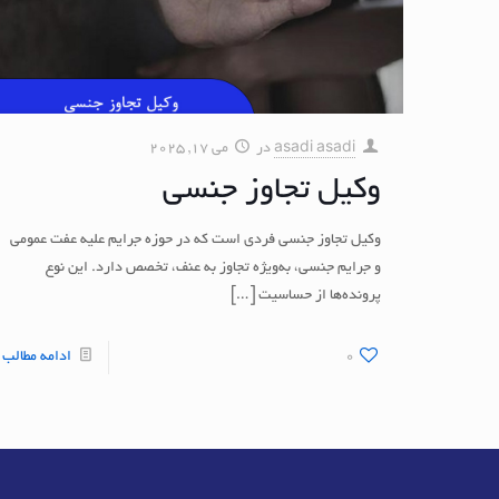
asadi asadi
در
می 17, 2025
وکیل تجاوز جنسی
وکیل تجاوز جنسی فردی است که در حوزه جرایم علیه عفت عمومی
و جرایم جنسی، به‌ویژه تجاوز به عنف، تخصص دارد. این نوع
پرونده‌ها از حساسیت
[…]
0
ادامه مطالب