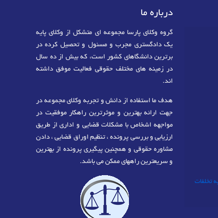
درباره ما
گروه وکلای پارسا مجموعه ای متشکل از وکلای پایه
یک دادگستری مجرب و مسئول و تحصیل کرده در
برترین دانشگاهای کشور است، که بیش از ده سال
در زمینه های مختلف حقوقی فعالیت موفق داشته
اند.
هدف ما استفاده از دانش و تجربه وکلای مجموعه در
جهت ارائه بهترین و موثرترین راهکار موفقیت در
مواجهه اشخاص با مشکلات قضایی و اداری از طریق
ارزیابی و بررسی پرونده ، تنظیم اوراق قضایی ، دادن
مشاوره حقوقی و همچنین پیگیری پرونده از بهترین
و سریعترین راههای ممکن می باشد.
به تخلفات