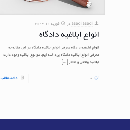
asadi asadi
در
فوریه 11, 2024
انواع ابلاغیه دادگاه
انواع ابلاغیه دادگاه معرفی انواع ابلاغیه دادگاه در این مقاله به
معرفی انواع ابلاغیه دادگاه پرداخته ایم. دو نوع ابلاغیه وجود دارد:
ابلاغیه واقعی و اخطار
[…]
0
ادامه مطالب