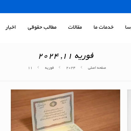
سا
خدمات ما
مقالات
مطالب حقوقی
اخبار
فوریه 11, 2024
صفحه اصلی
2024
فوریه
11