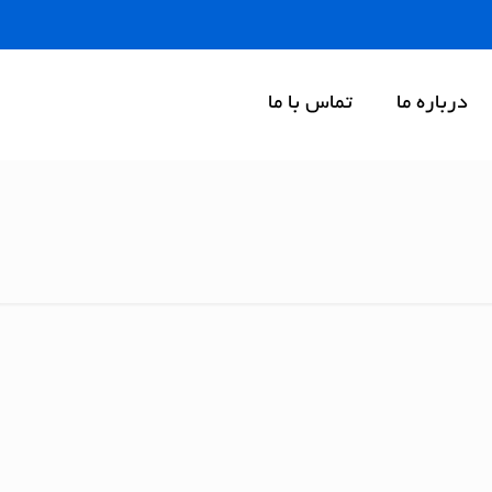
درباره ما
تماس با ما