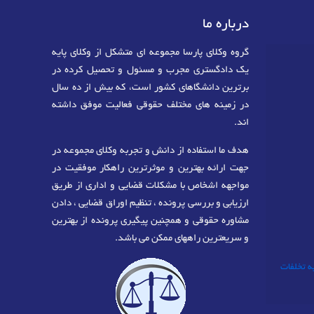
درباره ما
گروه وکلای پارسا مجموعه ای متشکل از وکلای پایه
یک دادگستری مجرب و مسئول و تحصیل کرده در
برترین دانشگاهای کشور است، که بیش از ده سال
در زمینه های مختلف حقوقی فعالیت موفق داشته
اند.
هدف ما استفاده از دانش و تجربه وکلای مجموعه در
جهت ارائه بهترین و موثرترین راهکار موفقیت در
مواجهه اشخاص با مشکلات قضایی و اداری از طریق
ارزیابی و بررسی پرونده ، تنظیم اوراق قضایی ، دادن
مشاوره حقوقی و همچنین پیگیری پرونده از بهترین
و سریعترین راههای ممکن می باشد.
به تخلفات