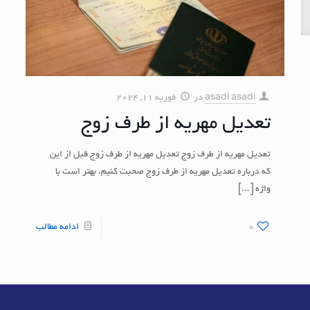
asadi asadi
در
فوریه 11, 2024
تعدیل مهریه از طرف زوج
تعدیل مهریه از طرف زوج تعدیل مهریه از طرف زوج قبل از این
که درباره تعدیل مهریه از طرف زوج صحبت کنیم، بهتر است با
واژه
[…]
0
ادامه مطالب