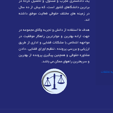
یک دادگستری مجرب و مسئول و تحصیل کرده در
برترین دانشگاهای کشور است، که بیش از ده سال
در زمینه های مختلف حقوقی فعالیت موفق داشته
اند.
هدف ما استفاده از دانش و تجربه وکلای مجموعه در
جهت ارائه بهترین و موثرترین راهکار موفقیت در
مواجهه اشخاص با مشکلات قضایی و اداری از طریق
ارزیابی و بررسی پرونده ، تنظیم اوراق قضایی ، دادن
مشاوره حقوقی و همچنین پیگیری پرونده از بهترین
و سریعترین راههای ممکن می باشد.
به تخلفات