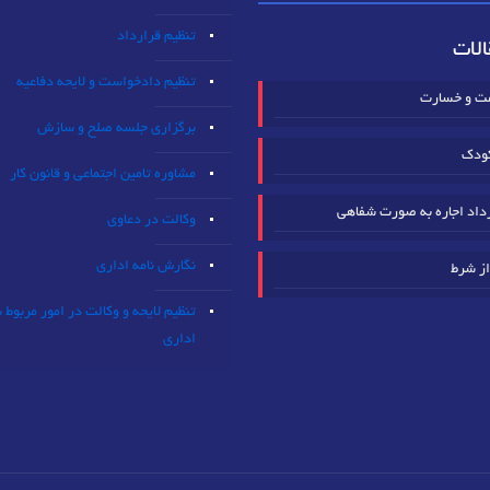
تنظیم قرارداد
لات
تنظیم دادخواست و لایحه دفاعیه
مت و خسارت
برگزاری جلسه صلح و سازش
ودک
مشاوره تامین اجتماعی و قانون کار
داد اجاره به صورت شفاهی
وکالت در دعاوی
نگارش نامه اداری
از شرط
تنظیم لایحه و وکالت در امور مربوط 
اداری