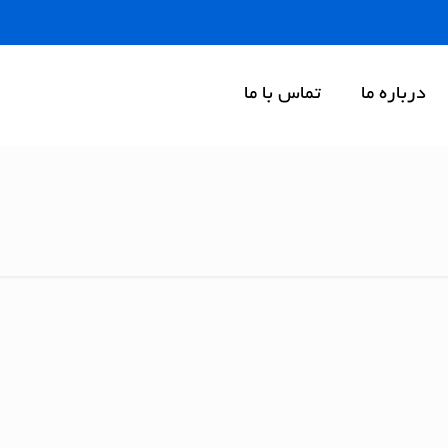
درباره ما
تماس با ما