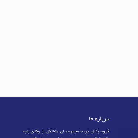
درباره ما
گروه وکلای پارسا مجموعه ای متشکل از وکلای پایه