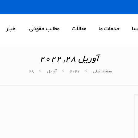
سا
خدمات ما
مقالات
مطالب حقوقی
اخبار
آوریل 28, 2022
صفحه اصلی
2022
آوریل
28