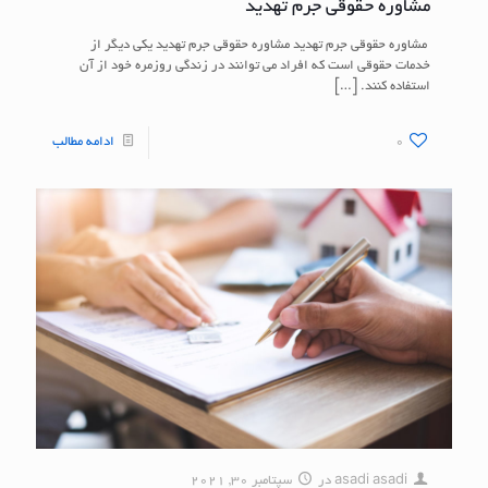
مشاوره حقوقی جرم تهدید
مشاوره حقوقی جرم تهدید مشاوره حقوقی جرم تهدید یکی دیگر از
خدمات حقوقی است که افراد می توانند در زندگی روزمره خود از آن
استفاده کنند.
[…]
0
ادامه مطالب
asadi asadi
در
سپتامبر 30, 2021