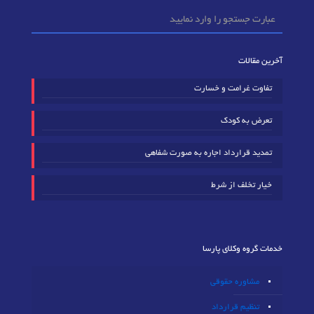
آخرین مقالات
تفاوت غرامت و خسارت
تعرض به کودک
تمدید قرارداد اجاره به صورت شفاهی
خیار تخلف از شرط
خدمات گروه وکلای پارسا
مشاوره حقوقی
تنظیم قرارداد