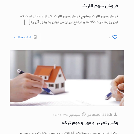
فروش سهم الارث
فروش سهم الارث موضوع فروش سهم الارث یکی از مسائلی است که
این روزها در دادگاه ها و مراجع ایران می توان به وفور آن را
[…]
0
ادامه مطالب
asadi asadi
در
سپتامبر 30, 2021
وکیل تحریر و مهر و موم ترکه
وکیل تحریر و مهر و موم ترکه آیا تاکنون در مورد وکیل تحریر و مهر و