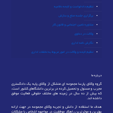
تنظیم دادخواست و لایحه دفاعیه
برگزاری جلسه صلح و سازش
مشاوره تامین اجتماعی و قانون کار
وکالت در دعاوی
نگارش نامه اداری
تنظیم لایحه و وکالت در امور مربوط به تخلفات اداری
درباره ما
گروه وکلای پارسا مجموعه ای متشکل از وکلای پایه یک دادگستری
مجرب و مسئول و تحصیل کرده در برترین دانشگاهای کشور است،
که بیش از ده سال در زمینه های مختلف حقوقی فعالیت موفق
داشته اند.
هدف ما استفاده از دانش و تجربه وکلای مجموعه در جهت ارائه
بهترین و موثرترین راهکار موفقیت در مواجهه اشخاص با مشکلات